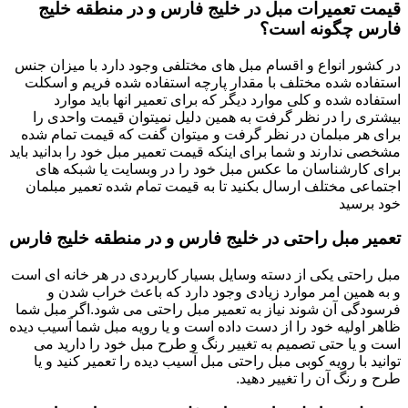
قیمت تعمیرات مبل در خلیج فارس و در منطقه خلیج
فارس چگونه است؟
در کشور انواع و اقسام مبل های مختلفی وجود دارد با میزان جنس
استفاده شده مختلف با مقدار پارچه استفاده شده فریم و اسکلت
استفاده شده و کلی موارد دیگر که برای تعمیر انها باید موارد
بیشتری را در نظر گرفت به همین دلیل نمیتوان قیمت واحدی را
برای هر مبلمان در نظر گرفت و میتوان گفت که قیمت تمام شده
مشخصی ندارند و شما برای اینکه قیمت تعمیر مبل خود را بدانید باید
برای کارشناسان ما عکس مبل خود را در وبسایت یا شبکه های
اجتماعی مختلف ارسال بکنید تا به قیمت تمام شده تعمیر مبلمان
خود برسید
تعمیر مبل راحتی در خلیج فارس و در منطقه خلیج فارس
مبل راحتی یکی از دسته وسایل بسیار کاربردی در هر خانه ای است
و به همین امر موارد زیادی وجود دارد که باعث خراب شدن و
فرسودگی آن شوند نیاز به تعمیر مبل راحتی می شود.اگر مبل شما
ظاهر اولیه خود را از دست داده است و یا رویه مبل شما آسیب دیده
است و یا حتی تصمیم به تغییر رنگ و طرح مبل خود را دارید می
توانید با رویه کوبی مبل راحتی مبل آسیب دیده را تعمیر کنید و یا
طرح و رنگ آن را تغییر دهید.