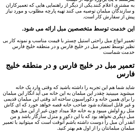
به مشتری اعلام کنند.یکی از دیگر از راهنمایی هایی که تعمیرکاران
و سازندگان مبلمان توصیه می کنند تهیه پارچه مطلوب و مورد نیاز
پیش از سفارش کار است.
این خدمت توسط متخصصین مبل ارائه می شود.
تعمیر انواع مبل راحتی استیل چستر با قیمت مناسب و نمونه کار بی
نظیر توسط تعمیر مبل در خلیج فارس و در منطقه خلیج فارس
خدمت شماست
تعمیر مبل در خلیج فارس و در منطقه خلیج
فارس
شاید شما هم این تجربه را داشته باشید که وقتی وارد یک خانه
میشوید میبینید چقدر این مبلمان به این خانه می آید انگار این مبلمان
را برای همین خانه و دکوراسیون ساخته اند وقتی این مبلمان قدیمی
و غیر قابل استفاده شود صاحب خانه قصه خواهد خورد که ای کاش
مثل رو اولش میبود و به خانه جلا میداد چون غیر از این مبل هیچ
مبل دیگری نخواهد بود که با این دکور و منزل سازگار باشد و من
انقدر آن مبل را دوست داشته باشم آنوقت است که میتوانید با تعمیر
مبلمان مبلمانتان را از اول هم بهتر کنید.