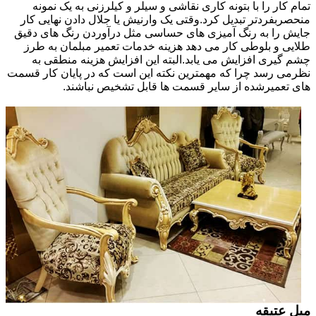
تمام کار را با بتونه کاری نقاشی و سیلر و کیلرزنی به یک نمونه
منحصربفردتر تبدیل کرد.وقتی یک وارنیش یا جلال دادن نهایی کار
جایش را به رنگ آمیزی های حساسی مثل درآوردن رنگ های دقیق
طلایی و بلوطی کار می دهد هزینه خدمات تعمیر مبلمان به طرز
چشم گیری افزایش می یابد.البته این افزایش هزینه منطقی به
نظرمی رسد چرا که مهمترین نکته این است که در پایان کار قسمت
های تعمیرشده از سایر قسمت ها قابل تشخیص نباشند.
مبل عتیقه