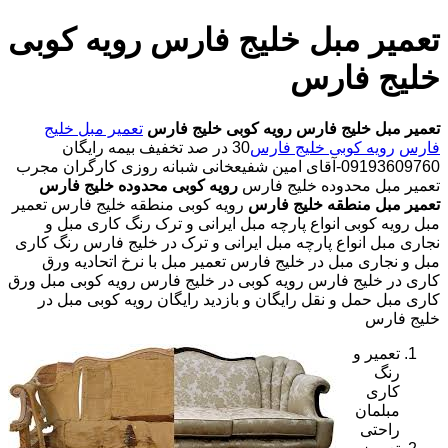
تعمیر مبل خلیج فارس رویه کوبی
خلیج فارس
تعمیر مبل خلیج فارس
رویه کوبی خلیج فارس
تعمیر مبل خلیج
فارس
رویه کوبی خلیج فارس
30 در صد تخفیف بیمه رایگان
09193609760-آقای امین شفیعخانی شبانه روزی کارگران مجرب
تعمیر مبل محدوده خلیج فارس
رویه کوبی محدوده خلیج فارس
تعمیر مبل منطقه خلیج فارس
رویه کوبی منطقه خلیج فارس تعمیر
مبل رویه کوبی انواع پارچه مبل ایرانی و ترک رنگ کاری مبل و
نجاری مبل انواع پارچه مبل ایرانی و ترک در خلیج فارس رنگ کاری
مبل و نجاری مبل در خلیج فارس تعمیر مبل با نرخ اتحادیه ورق
کاری در خلیج فارس رویه کوبی در خلیج فارس رویه کوبی مبل ورق
کاری مبل حمل و نقل رایگان و بازدید رایگان رویه کوبی مبل در
خلیج فارس
تعمیر و
رنگ
کاری
مبلمان
راحتی