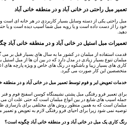
تعمیر مبل راحتی در خانی آباد و در منطقه خانی آباد
مبل راحتی یکی از دسته وسایل بسیار کاربردی در هر خانه ای است و 
خود را از دست داده است و یا رویه مبل شما آسیب دیده است و یا حتی ت
دهید.
تعمیرات مبل استیل در خانی آباد و در منطقه خانی آباد چگ
قدمت استفاده از مبلمان در کشور ما به سال های بسیار قبل بر می گ
مبلمان تنوع بسیار زیادی در مدل دارد که در بین آن ها از مبل استیل 
کاری های بسیار زیبا و باشکوه در رنگ های خاص و ویژه پارچه های اع
متخصصین این کار صورت می گیرد.
خدمات تعویض ابر و فوم توسط تعمیر مبل در خانی آباد و در منطقه خا
برای تعمیر فرو رفتگی مبل پشتی نشیمنگاه کوسن اسفنج فوم و فنر م
جمله اسیب های شایع در بین انواع مبلمان است که حتی علت ان می توا
مبلمان است که به همین منظور روش های مختلفی برای بازسازی ظاه
توصیه نمی شود زیرا برای احیای فرو رفتگی لازم به تعویض و تعمیر م
رنگ کاری یک مبل در خانی آباد و در منطقه خانی آباد چگونه است؟