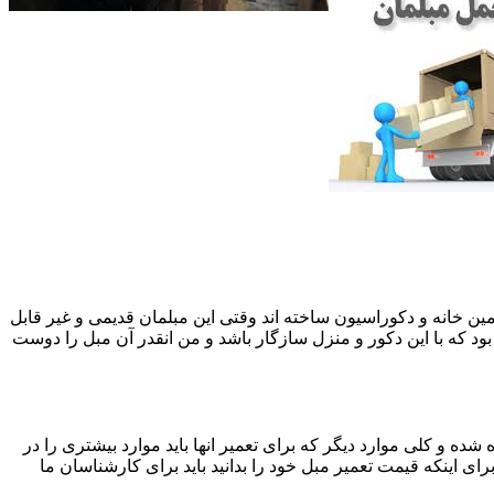
 همین خانه و دکوراسیون ساخته اند وقتی این مبلمان قدیمی و غیر قابل
ود که با این دکور و منزل سازگار باشد و من انقدر آن مبل را دوست
ه و کلی موارد دیگر که برای تعمیر انها باید موارد بیشتری را در
اینکه قیمت تعمیر مبل خود را بدانید باید برای کارشناسان ما