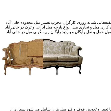
کاری مبل و نجاری مبل انواع پارچه مبل ایرانی و ترک در خانی آباد
بل حمل و نقل رایگان و بازدید رایگان رویه کوبی مبل در خانی آباد
 تعییر و تعویض فوف و فنر مبل ها را شامل می شود.بسیاری از