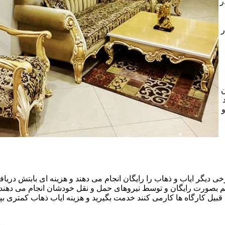
ر
ر
ن
خی دیگر ایاب و ذهاب را رایگان انجام می دهند و هزینه ای بابتش دریافت
هم بصورت رایگان و توسط نیروهای حمل و نقل خودشان انجام می دهند.ا
قبیل کارگاه ها کارمی کنند خدمت بگیرید و هزینه ایاب ذهاب کمتری بپر