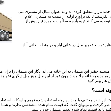
جدید بازار منطبق کرده اند و به عنوان مثال از مشتری می
ن بفرستند تا یک برآورد اولیه از قیمت به مشتری اعلام
 توصیه می کنند تهیه پارچه مطلوب و مورد نیاز پیش از
یر توسط تعمیر مبل در خانی آباد و در منطقه خانی آباد
یبینید چقدر این مبلمان به این خانه می آید انگار این مبلمان را برای
د و به خانه جلا میداد چون غیر از این مبل هیچ مبل دیگری نخواهد ب
ل هم بهتر کنید.
گونه است؟
اده شده مختلف با مقدار پارچه استفاده شده فریم و اسکلت استفاده شد
نظر گرفت و میتوان گفت که قیمت تمام شده مشخصی ندارند و شما برای 
د تا به قیمت تمام شده تعمیر مبلمان خود برسید