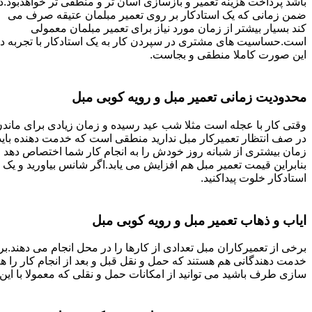
باشد پرداخت هزینه تعمیر و بازسازی آسان تر و منطقی تر خواهدبود.د
ضمن زمانی که یک استادکار بر روی تعمیر مبلمان عتیقه صرف می
کند بسیار بیشتر از زمان مورد نیاز برای تعمیر مبلمان معمولی
است.حساسیت های مشتری در سپردن کار به یک استادکار با تجربه د
این صورت کاملا منطقی و بجاست.
محدودیت زمانی تعمیر مبل و رویه کوبی مبل
وقتی کار با عجله است مثلا شب عید رسیده و زمان زیادی برای ماند
در صف انتظار تعمیرکار مبل ندارید منطقی است که خدمت دهنده باید
زمان بیشتری از شبانه روز خودش را به انجام کار شما اختصاص دهد و
بنابراین قیمت تعمیر مبل هم افزایش می یابد.اگر شانس بیاورید و یک
استادکار خلوت پیداکنید.
ایاب و ذهاب تعمیر مبل و رویه کوبی مبل
برخی از تعمیرکاران مبل تعدادی از کارها را در محل انجام می دهند.بر
خدمت دهندگانی هم هستند که حمل و نقل قبل و بعد از انجام کار را 
سازی طرف باشید می توانید از امکانات حمل و نقلی که معمولا با این 