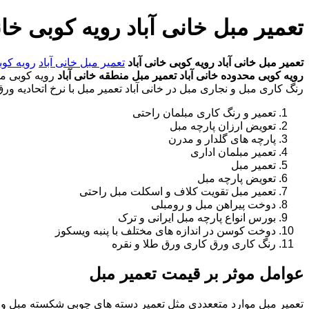
تعمیر مبل خانی آباد رویه کوبی خان
تعمیر مبل خانی آباد
رویه کوبی خانی آباد
تعمیر مبل خانی آباد
رویه کوب
رویه کوبی محدوده خانی آباد
تعمیر مبل منطقه خانی آباد
رویه کوبی منط
رنگ کاری مبل و نجاری مبل در خانی آباد تعمیر مبل با نرخ اتحادیه ورق
تعمیر و رنگ کاری مبلمان راحتی
تعویض ارزان پارچه مبل
پارچه های گلدار و مدرن
تعمیر مبلمان اداری
تعمیر مبل
تعویض پارچه مبل
تعمیر مبل تقویت کلاف و اسکلت مبل راحتی
دوخت پیراهن مبل و رومبلی
بورس انواع پارچه مبل ایرانی و ترک
دوخت کوسن در اندازه های مختلف با پنبه ویسکوز
رنگ کاری ورق کاری ورق طلا و نقره
عوامل موثر بر قیمت تعمیر مبل
تعمیر مبل موارد متععددی مثل تعمیر دسته های چوبی شکسته مبل و ک