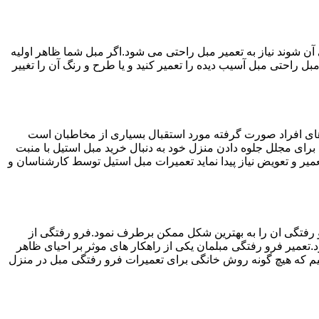
ن شوند نیاز به تعمیر مبل راحتی می شود.اگر مبل شما ظاهر اولیه
بل راحتی مبل آسیب دیده را تعمیر کنید و یا طرح و رنگ آن را تغییر
ه های افراد صورت گرفته مورد استقبال بسیاری از مخاطبان است
د برای مجلل جلوه دادن منزل خود به دنبال خرید مبل استیل با منبت
میر و تعویض نیاز پیدا نماید تعمیرات مبل استیل توسط کارشناسان و
 رفتگی ان را به بهترین شکل ممکن برطرف نمود.فرو رفتگی از
.تعمیر فرو رفتگی مبلمان یکی از راهکار های موثر بر احیای ظاهر
م که هیچ گونه روش خانگی برای تعمیرات فرو رفتگی مبل در منزل