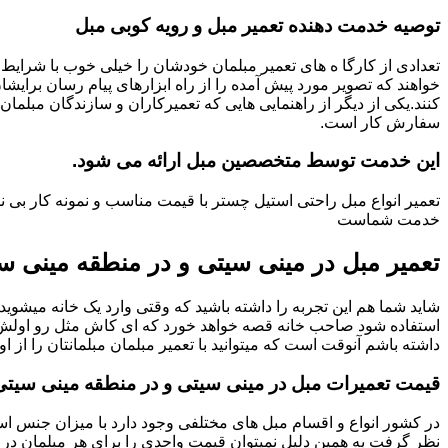
توصیه خدمت دهنده تعمیر مبل و رویه کوبی مبل
تعدادی از کارگا ه های تعمیر مبلمان خودشان را خیلی خوب با شرایط 
خواهند که تصویر مورد پیش آمده را از راه ابزارهای پیام رسان برایشا
کنند.یکی از دیگر از راهنمایی هایی که تعمیرکاران و سازندگان مبلمان
سفارش کار است.
این خدمت توسط متخصصین مبل ارائه می شود.
تعمیر انواع مبل راحتی استیل چستر با قیمت مناسب و نمونه کار بی 
خدمت شماست
تعمیر مبل در مینی سیتی و در منطقه مینی س
شاید شما هم این تجربه را داشته باشید که وقتی وارد یک خانه میشوید م
استفاده شود صاحب خانه قصه خواهد خورد که ای کاش مثل رو اولش میبو
داشته باشم آنوقت است که میتوانید با تعمیر مبلمان مبلمانتان را از او
قیمت تعمیرات مبل در مینی سیتی و در منطقه مینی سیت
در کشور انواع و اقسام مبل های مختلفی وجود دارد با میزان جنس استف
نظر گرفت به همین دلیل نمیتوان قیمت واحدی را برای هر مبلمان در 