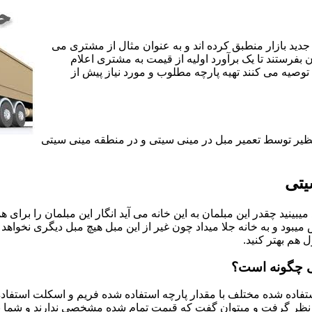
جدید بازار منطبق کرده اند و به عنوان مثال از مشتری می
ن بفرستند تا یک برآورد اولیه از قیمت به مشتری اعلام
 توصیه می کنند تهیه پارچه مطلوب و مورد نیاز پیش از
نظیر توسط تعمیر مبل در مینی سیتی و در منطقه مینی سیتی
یتی
یبینید چقدر این مبلمان به این خانه می آید انگار این مبلمان را برای
د و به خانه جلا میداد چون غیر از این مبل هیچ مبل دیگری نخواهد ب
ل هم بهتر کنید.
ی چگونه است؟
اده شده مختلف با مقدار پارچه استفاده شده فریم و اسکلت استفاده شد
نظر گرفت و میتوان گفت که قیمت تمام شده مشخصی ندارند و شما برای 