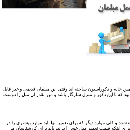
 همین خانه و دکوراسیون ساخته اند وقتی این مبلمان قدیمی و غیر قابل
ود که با این دکور و منزل سازگار باشد و من انقدر آن مبل را دوست
ه و کلی موارد دیگر که برای تعمیر انها باید موارد بیشتری را در
اینکه قیمت تعمیر مبل خود را بدانید باید برای کارشناسان ما