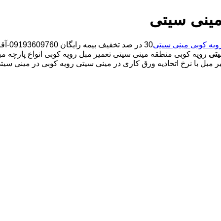
مینی سیتی
ویه کوبی مینی سیتی
30 در
یتی
رویه کوبی منطقه مینی سیتی تعمیر مبل رویه کوبی انواع پارچه مبل
مبل با نرخ اتحادیه ورق کاری در مینی سیتی رویه کوبی در مینی سیتی