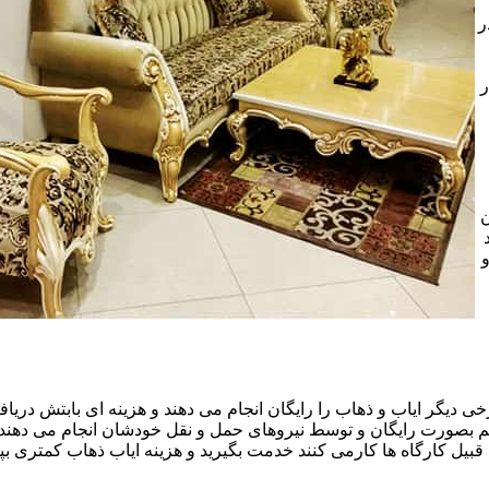
ر
ر
ن
خی دیگر ایاب و ذهاب را رایگان انجام می دهند و هزینه ای بابتش دریافت
هم بصورت رایگان و توسط نیروهای حمل و نقل خودشان انجام می دهند.ا
قبیل کارگاه ها کارمی کنند خدمت بگیرید و هزینه ایاب ذهاب کمتری بپر