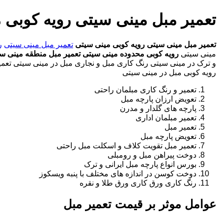
تعمیر مبل مینی سیتی رویه کوبی 
تعمیر مبل مینی سیتی
رویه کوبی مینی سیتی
تعمیر مبل مینی سیتی
ر
مینی سیتی
رویه کوبی محدوده مینی سیتی
تعمیر مبل منطقه مینی س
و ترک در مینی سیتی رنگ کاری مبل و نجاری مبل در مینی سیتی تعمیر 
رویه کوبی مبل در مینی سیتی
تعمیر و رنگ کاری مبلمان راحتی
تعویض ارزان پارچه مبل
پارچه های گلدار و مدرن
تعمیر مبلمان اداری
تعمیر مبل
تعویض پارچه مبل
تعمیر مبل تقویت کلاف و اسکلت مبل راحتی
دوخت پیراهن مبل و رومبلی
بورس انواع پارچه مبل ایرانی و ترک
دوخت کوسن در اندازه های مختلف با پنبه ویسکوز
رنگ کاری ورق کاری ورق طلا و نقره
عوامل موثر بر قیمت تعمیر مبل