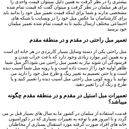
بیشتری را در نظر گرفت به همین دلیل نمیتوان قیمت واحدی را
برای هر مبلمان در نظر گرفت و میتوان گفت که قیمت تمام شده
مشخصی ندارند و شما برای اینکه قیمت تعمیر مبل خود را بدانید باید
برای کارشناسان ما عکس مبل خود را در وبسایت یا شبکه های
اجتماعی مختلف ارسال بکنید تا به قیمت تمام شده تعمیر مبلمان
خود برسید
تعمیر مبل راحتی در مقدم و در منطقه مقدم
مبل راحتی یکی از دسته وسایل بسیار کاربردی در هر خانه ای است
و به همین امر موارد زیادی وجود دارد که باعث خراب شدن و
فرسودگی آن شوند نیاز به تعمیر مبل راحتی می شود.اگر مبل شما
ظاهر اولیه خود را از دست داده است و یا رویه مبل شما آسیب دیده
است و یا حتی تصمیم به تغییر رنگ و طرح مبل خود را دارید می
توانید با رویه کوبی مبل راحتی مبل آسیب دیده را تعمیر کنید و یا
طرح و رنگ آن را تغییر دهید.
تعمیرات مبل استیل در مقدم و در منطقه مقدم چگونه
میباشد؟
قدمت استفاده از مبلمان در کشور ما به سال های بسیار قبل بر می
گردد و تا امروز هم با توجه به تغییرات بسیاری که در دکوراسیون
خانه های افراد صورت گرفته مورد استقبال بسیاری از مخاطبان