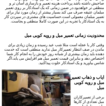
صاحبش داشته باشد پرداخت هزینه تعمیر و بازسازی آسان تر و
منطقی تر خواهدبود.در ضمن زمانی که یک استادکار بر روی تعمیر
مبلمان عتیقه صرف می کند بسیار بیشتر از زمان مورد نیاز برای
تعمیر مبلمان معمولی است.حساسیت های مشتری در سپردن کار
به یک استادکار با تجربه در این صورت کاملا منطقی و بجاست.
محدودیت زمانی تعمیر مبل و رویه کوبی مبل
وقتی کار با عجله است مثلا شب عید رسیده و زمان زیادی برای
ماندن در صف انتظار تعمیرکار مبل ندارید منطقی است که خدمت
دهنده باید زمان بیشتری از شبانه روز خودش را به انجام کار شما
اختصاص دهد و بنابراین قیمت تعمیر مبل هم افزایش می یابد.اگر
شانس بیاورید و یک استادکار خلوت پیداکنید.
ایاب و ذهاب تعمیر
مبل و رویه کوبی
مبل
برخی از تعمیرکاران
مبل تعدادی از کارها