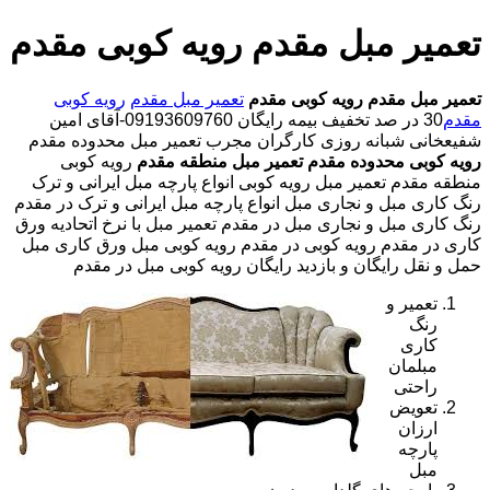
تعمیر مبل مقدم رویه کوبی مقدم
تعمیر مبل مقدم
رویه کوبی مقدم
تعمیر مبل مقدم
رویه کوبی
مقدم
30 در صد تخفیف بیمه رایگان 09193609760-آقای امین
شفیعخانی شبانه روزی کارگران مجرب تعمیر مبل محدوده مقدم
رویه کوبی محدوده مقدم
تعمیر مبل منطقه مقدم
رویه کوبی
منطقه مقدم تعمیر مبل رویه کوبی انواع پارچه مبل ایرانی و ترک
رنگ کاری مبل و نجاری مبل انواع پارچه مبل ایرانی و ترک در مقدم
رنگ کاری مبل و نجاری مبل در مقدم تعمیر مبل با نرخ اتحادیه ورق
کاری در مقدم رویه کوبی در مقدم رویه کوبی مبل ورق کاری مبل
حمل و نقل رایگان و بازدید رایگان رویه کوبی مبل در مقدم
تعمیر و
رنگ
کاری
مبلمان
راحتی
تعویض
ارزان
پارچه
مبل