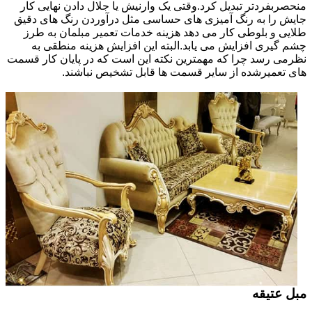
منحصربفردتر تبدیل کرد.وقتی یک وارنیش یا جلال دادن نهایی کار
جایش را به رنگ آمیزی های حساسی مثل درآوردن رنگ های دقیق
طلایی و بلوطی کار می دهد هزینه خدمات تعمیر مبلمان به طرز
چشم گیری افزایش می یابد.البته این افزایش هزینه منطقی به
نظرمی رسد چرا که مهمترین نکته این است که در پایان کار قسمت
های تعمیرشده از سایر قسمت ها قابل تشخیص نباشند.
مبل عتیقه