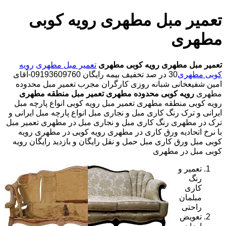
تعمیر مبل مطهری رویه کوبی
مطهری
تعمیر مبل مطهری
رویه کوبی مطهری
تعمیر مبل مطهری
رویه
کوبی مطهری
30 در صد تخفیف بیمه رایگان 09193609760-آقای
امین شفیعخانی شبانه روزی کارگران مجرب تعمیر مبل محدوده
مطهری
رویه کوبی محدوده مطهری
تعمیر مبل منطقه مطهری
رویه کوبی منطقه مطهری تعمیر مبل رویه کوبی انواع پارچه مبل
ایرانی و ترک رنگ کاری مبل و نجاری مبل انواع پارچه مبل ایرانی و
ترک در مطهری رنگ کاری مبل و نجاری مبل در مطهری تعمیر مبل
با نرخ اتحادیه ورق کاری در مطهری رویه کوبی در مطهری رویه
کوبی مبل ورق کاری مبل حمل و نقل رایگان و بازدید رایگان رویه
کوبی مبل در مطهری
تعمیر و
رنگ
کاری
مبلمان
راحتی
تعویض