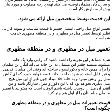
و سازندگان مبلمان توصیه می کنند تهیه پارچه مطلوب و مورد نیاز
پیش از سفارش کار است.
این خدمت توسط متخصصین مبل ارائه می شود.
تعمیر انواع مبل راحتی استیل چستر با قیمت مناسب و نمونه کار بی
نظیر توسط تعمیر مبل در مطهری و در منطقه مطهری خدمت
شماست
تعمیر مبل در مطهری و در منطقه مطهری
شاید شما هم این تجربه را داشته باشید که وقتی وارد یک خانه
میشوید میبینید چقدر این مبلمان به این خانه می آید انگار این مبلمان
را برای همین خانه و دکوراسیون ساخته اند وقتی این مبلمان قدیمی
و غیر قابل استفاده شود صاحب خانه قصه خواهد خورد که ای کاش
مثل رو اولش میبود و به خانه جلا میداد چون غیر از این مبل هیچ
مبل دیگری نخواهد بود که با این دکور و منزل سازگار باشد و من
انقدر آن مبل را دوست داشته باشم آنوقت است که میتوانید با تعمیر
مبلمان مبلمانتان را از اول هم بهتر کنید.
قیمت تعمیرات مبل در مطهری و در منطقه مطهری
چگونه است؟