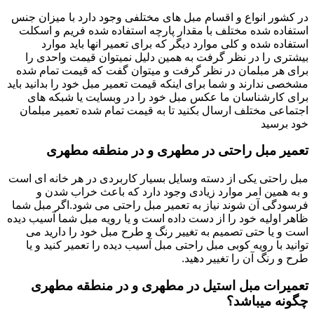
در کشور انواع و اقسام مبل های مختلفی وجود دارد با میزان جنس
استفاده شده مختلف با مقدار پارچه استفاده شده فریم و اسکلت
استفاده شده و کلی موارد دیگر که برای تعمیر انها باید موارد
بیشتری را در نظر گرفت به همین دلیل نمیتوان قیمت واحدی را
برای هر مبلمان در نظر گرفت و میتوان گفت که قیمت تمام شده
مشخصی ندارند و شما برای اینکه قیمت تعمیر مبل خود را بدانید باید
برای کارشناسان ما عکس مبل خود را در وبسایت یا شبکه های
اجتماعی مختلف ارسال بکنید تا به قیمت تمام شده تعمیر مبلمان
خود برسید
تعمیر مبل راحتی در مطهری و در منطقه مطهری
مبل راحتی یکی از دسته وسایل بسیار کاربردی در هر خانه ای است
و به همین امر موارد زیادی وجود دارد که باعث خراب شدن و
فرسودگی آن شوند نیاز به تعمیر مبل راحتی می شود.اگر مبل شما
ظاهر اولیه خود را از دست داده است و یا رویه مبل شما آسیب دیده
است و یا حتی تصمیم به تغییر رنگ و طرح مبل خود را دارید می
توانید با رویه کوبی مبل راحتی مبل آسیب دیده را تعمیر کنید و یا
طرح و رنگ آن را تغییر دهید.
تعمیرات مبل استیل در مطهری و در منطقه مطهری
چگونه میباشد؟