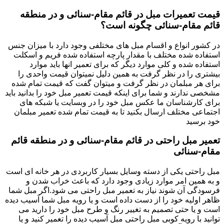
قیمت تعمیرات مبل در قائم مقام-سنائی و در منطقه
قائم مقام-سنائی چگونه است؟
در کشور انواع و اقسام مبل های مختلفی وجود دارد با میزان جنس
استفاده شده مختلف با مقدار پارچه استفاده شده فریم و اسکلت
استفاده شده و کلی موارد دیگر که برای تعمیر انها باید موارد
بیشتری را در نظر گرفت به همین دلیل نمیتوان قیمت واحدی را
برای هر مبلمان در نظر گرفت و میتوان گفت که قیمت تمام شده
مشخصی ندارند و شما برای اینکه قیمت تعمیر مبل خود را بدانید باید
برای کارشناسان ما عکس مبل خود را در وبسایت یا شبکه های
اجتماعی مختلف ارسال بکنید تا به قیمت تمام شده تعمیر مبلمان
خود برسید
تعمیر مبل راحتی در قائم مقام-سنائی و در منطقه قائم
مقام-سنائی
مبل راحتی یکی از دسته وسایل بسیار کاربردی در هر خانه ای است
و به همین امر موارد زیادی وجود دارد که باعث خراب شدن و
فرسودگی آن شوند نیاز به تعمیر مبل راحتی می شود.اگر مبل شما
ظاهر اولیه خود را از دست داده است و یا رویه مبل شما آسیب دیده
است و یا حتی تصمیم به تغییر رنگ و طرح مبل خود را دارید می
توانید با رویه کوبی مبل راحتی مبل آسیب دیده را تعمیر کنید و یا