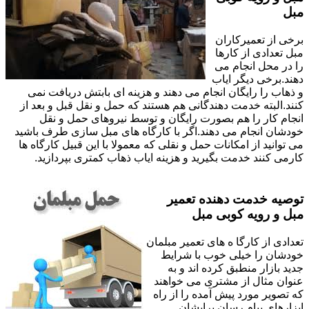
مبل
برخی از تعمیرکاران
مبل تعدادی از کارها
را در محل انجام می
دهند.برخی دیگر ایاب
و ذهاب را رایگان انجام می دهند و هزینه ای بابتش دریافت نمی
کنند.البته خدمت دهندگانی هم هستند که حمل و نقل قبل و بعد از
انجام کار را هم بصورت رایگان و توسط نیروهای حمل و نقل
خودشان انجام می دهند.اگر با کارگاه های مبل سازی طرف باشید
می توانید از امکانات حمل و نقلی که معمولا با این قبیل کارگاه ها
کارمی کنند خدمت بگیرید و هزینه ایاب ذهاب کمتری بپردازید.
توصیه خدمت دهنده تعمیر
مبل و رویه کوبی مبل
تعدادی از کارگا ه های تعمیر مبلمان
خودشان را خیلی خوب با شرایط
جدید بازار منطبق کرده اند و به
عنوان مثال از مشتری می خواهند
که تصویر مورد پیش آمده را از راه
ابزارهای پیام رسان برایشان