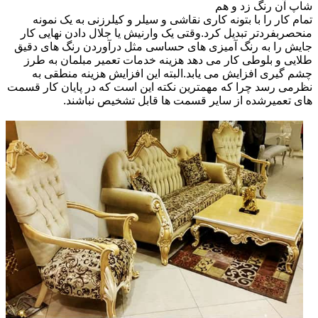
شاپ آن رنگ زد و هم
تمام کار را با بتونه کاری نقاشی و سیلر و کیلرزنی به یک نمونه
منحصربفردتر تبدیل کرد.وقتی یک وارنیش یا جلال دادن نهایی کار
جایش را به رنگ آمیزی های حساسی مثل درآوردن رنگ های دقیق
طلایی و بلوطی کار می دهد هزینه خدمات تعمیر مبلمان به طرز
چشم گیری افزایش می یابد.البته این افزایش هزینه منطقی به
نظرمی رسد چرا که مهمترین نکته این است که در پایان کار قسمت
های تعمیرشده از سایر قسمت ها قابل تشخیص نباشند.