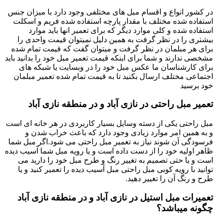
در کشور انواع و اقسام مبل های مختلفی وجود دارد با میزان جنس
استفاده شده مختلف با مقدار پارچه استفاده شده فریم و اسکلت
استفاده شده و کلی موارد دیگر که برای تعمیر انها باید موارد
بیشتری را در نظر گرفت به همین دلیل نمیتوان قیمت واحدی را
برای هر مبلمان در نظر گرفت و میتوان گفت که قیمت تمام شده
مشخصی ندارند و شما برای اینکه قیمت تعمیر مبل خود را بدانید باید
برای کارشناسان ما عکس مبل خود را در وبسایت یا شبکه های
اجتماعی مختلف ارسال بکنید تا به قیمت تمام شده تعمیر مبلمان
خود برسید
تعمیر مبل راحتی در نازی آباد و در منطقه نازی آباد
مبل راحتی یکی از دسته وسایل بسیار کاربردی در هر خانه ای است
و به همین امر موارد زیادی وجود دارد که باعث خراب شدن و
فرسودگی آن شوند نیاز به تعمیر مبل راحتی می شود.اگر مبل شما
ظاهر اولیه خود را از دست داده است و یا رویه مبل شما آسیب دیده
است و یا حتی تصمیم به تغییر رنگ و طرح مبل خود را دارید می
توانید با رویه کوبی مبل راحتی مبل آسیب دیده را تعمیر کنید و یا
طرح و رنگ آن را تغییر دهید.
تعمیرات مبل استیل در نازی آباد و در منطقه نازی آباد
چگونه میباشد؟