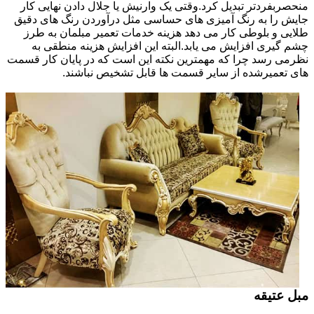
منحصربفردتر تبدیل کرد.وقتی یک وارنیش یا جلال دادن نهایی کار
جایش را به رنگ آمیزی های حساسی مثل درآوردن رنگ های دقیق
طلایی و بلوطی کار می دهد هزینه خدمات تعمیر مبلمان به طرز
چشم گیری افزایش می یابد.البته این افزایش هزینه منطقی به
نظرمی رسد چرا که مهمترین نکته این است که در پایان کار قسمت
های تعمیرشده از سایر قسمت ها قابل تشخیص نباشند.
مبل عتیقه