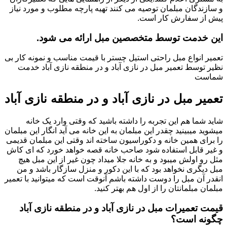
و سازندگان مبلمان توصیه می کنند تهیه پارچه مطلوب و مورد نیاز
پیش از سفارش کار است.
این خدمت توسط متخصصین مبل ارائه می شود.
تعمیر انواع مبل راحتی استیل چستر با قیمت مناسب و نمونه کار بی
نظیر توسط تعمیر مبل در نازی آباد و در منطقه نازی آباد خدمت
شماست
تعمیر مبل در نازی آباد و در منطقه نازی آباد
شاید شما هم این تجربه را داشته باشید که وقتی وارد یک خانه
میشوید میبینید چقدر این مبلمان به این خانه می آید انگار این مبلمان
را برای همین خانه و دکوراسیون ساخته اند وقتی این مبلمان قدیمی
و غیر قابل استفاده شود صاحب خانه قصه خواهد خورد که ای کاش
مثل رو اولش میبود و به خانه جلا میداد چون غیر از این مبل هیچ
مبل دیگری نخواهد بود که با این دکور و منزل سازگار باشد و من
انقدر آن مبل را دوست داشته باشم آنوقت است که میتوانید با تعمیر
مبلمان مبلمانتان را از اول هم بهتر کنید.
قیمت تعمیرات مبل در نازی آباد و در منطقه نازی آباد
چگونه است؟