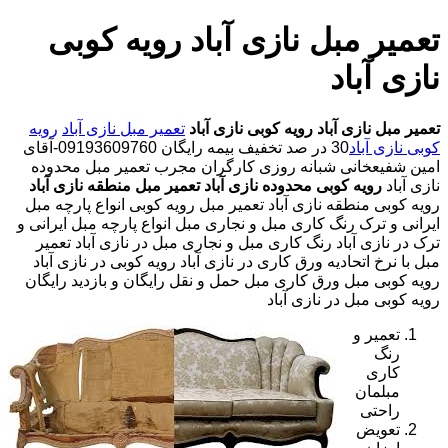
تعمیر مبل نازی آباد رویه کوبی
نازی آباد
تعمیر مبل نازی آباد
رویه کوبی نازی آباد
تعمیر مبل نازی آباد
رویه
کوبی نازی آباد
30 در صد تخفیف بیمه رایگان 09193609760-آقای
امین شفیعخانی شبانه روزی کارگران مجرب تعمیر مبل محدوده
نازی آباد
رویه کوبی محدوده نازی آباد
تعمیر مبل منطقه نازی آباد
رویه کوبی منطقه نازی آباد تعمیر مبل رویه کوبی انواع پارچه مبل
ایرانی و ترک رنگ کاری مبل و نجاری مبل انواع پارچه مبل ایرانی و
ترک در نازی آباد رنگ کاری مبل و نجاری مبل در نازی آباد تعمیر
مبل با نرخ اتحادیه ورق کاری در نازی آباد رویه کوبی در نازی آباد
رویه کوبی مبل ورق کاری مبل حمل و نقل رایگان و بازدید رایگان
رویه کوبی مبل در نازی آباد
تعمیر و
رنگ
کاری
مبلمان
راحتی
تعویض