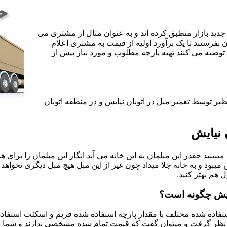
جدید بازار منطبق کرده اند و به عنوان مثال از مشتری می
ن بفرستند تا یک برآورد اولیه از قیمت به مشتری اعلام
 توصیه می کنند تهیه پارچه مطلوب و مورد نیاز پیش از
یر توسط تعمیر مبل در اتوبان نیایش و در منطقه اتوبان
 نیایش
یبینید چقدر این مبلمان به این خانه می آید انگار این مبلمان را برای
د و به خانه جلا میداد چون غیر از این مبل هیچ مبل دیگری نخواهد ب
ل هم بهتر کنید.
یایش چگونه است؟
اده شده مختلف با مقدار پارچه استفاده شده فریم و اسکلت استفاده شد
نظر گرفت و میتوان گفت که قیمت تمام شده مشخصی ندارند و شما برای 