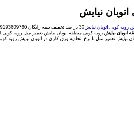
 اتوبان نیایش
ش
رویه کوبی اتوبان نیایش
ه اتوبان نیایش
رویه کوبی منطقه اتوبان نیایش تعمیر مبل رویه کوبی ان
ان نیایش تعمیر مبل با نرخ اتحادیه ورق کاری در اتوبان نیایش رویه ک