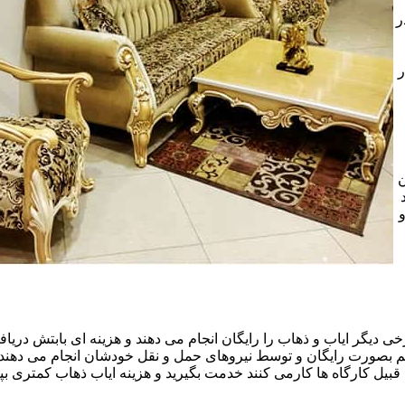
ر
ر
ن
خی دیگر ایاب و ذهاب را رایگان انجام می دهند و هزینه ای بابتش دریافت
هم بصورت رایگان و توسط نیروهای حمل و نقل خودشان انجام می دهند.ا
قبیل کارگاه ها کارمی کنند خدمت بگیرید و هزینه ایاب ذهاب کمتری بپر