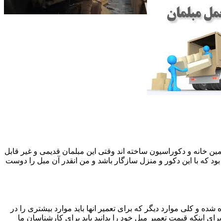
 همین خانه و دکوراسیون ساخته اند وقتی این مبلمان قدیمی و غیر قابل
ود که با این دکور و منزل سازگار باشد و من انقدر آن مبل را دوست
ه و کلی موارد دیگر که برای تعمیر انها باید موارد بیشتری را در
اینکه قیمت تعمیر مبل خود را بدانید باید برای کارشناسان ما