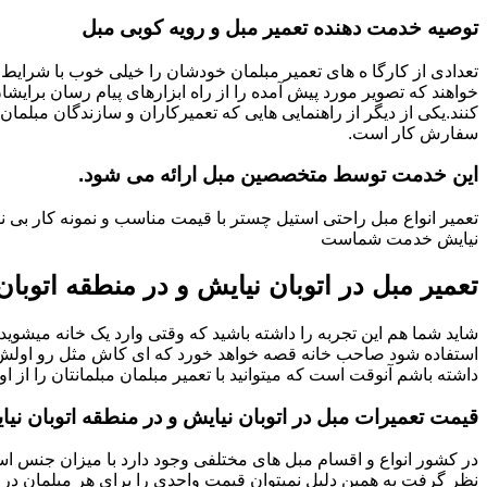
توصیه خدمت دهنده تعمیر مبل و رویه کوبی مبل
تعدادی از کارگا ه های تعمیر مبلمان خودشان را خیلی خوب با شرایط 
خواهند که تصویر مورد پیش آمده را از راه ابزارهای پیام رسان برایشا
کنند.یکی از دیگر از راهنمایی هایی که تعمیرکاران و سازندگان مبلمان
سفارش کار است.
این خدمت توسط متخصصین مبل ارائه می شود.
تعمیر انواع مبل راحتی استیل چستر با قیمت مناسب و نمونه کار بی نظ
نیایش خدمت شماست
تعمیر مبل در اتوبان نیایش و در منطقه اتوبان
شاید شما هم این تجربه را داشته باشید که وقتی وارد یک خانه میشوید م
استفاده شود صاحب خانه قصه خواهد خورد که ای کاش مثل رو اولش میبو
داشته باشم آنوقت است که میتوانید با تعمیر مبلمان مبلمانتان را از او
قیمت تعمیرات مبل در اتوبان نیایش و در منطقه اتوبان ن
در کشور انواع و اقسام مبل های مختلفی وجود دارد با میزان جنس استف
نظر گرفت به همین دلیل نمیتوان قیمت واحدی را برای هر مبلمان در 