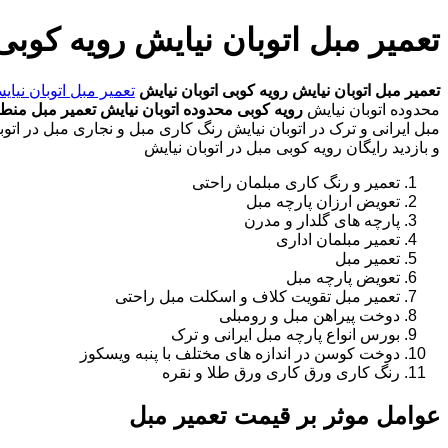
تعمیر مبل اتوبان نیایش رویه کوبی
تعمیر مبل اتوبان نیایش
رویه کوبی اتوبان نیایش
تعمیر مبل اتوبان نیای
محدوده اتوبان نیایش
رویه کوبی محدوده اتوبان نیایش
تعمیر مبل منطق
مبل ایرانی و ترک در اتوبان نیایش رنگ کاری مبل و نجاری مبل در اتوب
و بازدید رایگان رویه کوبی مبل در اتوبان نیایش
تعمیر و رنگ کاری مبلمان راحتی
تعویض ارزان پارچه مبل
پارچه های گلدار و مدرن
تعمیر مبلمان اداری
تعمیر مبل
تعویض پارچه مبل
تعمیر مبل تقویت کلاف و اسکلت مبل راحتی
دوخت پیراهن مبل و رومبلی
بورس انواع پارچه مبل ایرانی و ترک
دوخت کوسن در اندازه های مختلف با پنبه ویسکوز
رنگ کاری ورق کاری ورق طلا و نقره
عوامل موثر بر قیمت تعمیر مبل