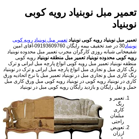
تعمیر مبل نوبنیاد رویه کوبی
نوبنیاد
تعمیر مبل نوبنیاد
رویه کوبی نوبنیاد
تعمیر مبل نوبنیاد
رویه کوبی
نوبنیاد
30 در صد تخفیف بیمه رایگان 09193609760-آقای امین
شفیعخانی شبانه روزی کارگران مجرب تعمیر مبل محدوده نوبنیاد
رویه کوبی محدوده نوبنیاد
تعمیر مبل منطقه نوبنیاد
رویه کوبی
منطقه نوبنیاد تعمیر مبل رویه کوبی انواع پارچه مبل ایرانی و ترک
رنگ کاری مبل و نجاری مبل انواع پارچه مبل ایرانی و ترک در نوبنیاد
رنگ کاری مبل و نجاری مبل در نوبنیاد تعمیر مبل با نرخ اتحادیه ورق
کاری در نوبنیاد رویه کوبی در نوبنیاد رویه کوبی مبل ورق کاری مبل
حمل و نقل رایگان و بازدید رایگان رویه کوبی مبل در نوبنیاد
تعمیر و
رنگ
کاری
مبلمان
راحتی
تعویض
ارزان