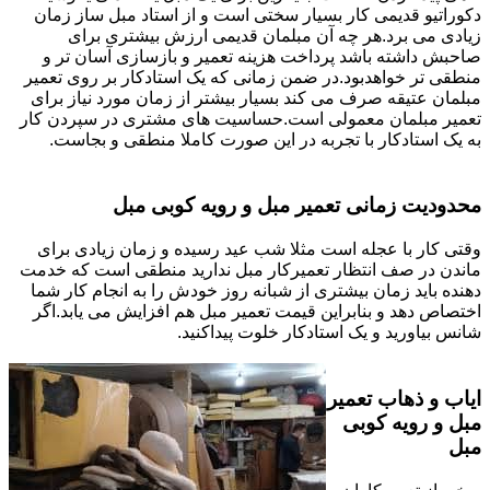
دکوراتیو قدیمی کار بسیار سختی است و از استاد مبل ساز زمان
زیادی می برد.هر چه آن مبلمان قدیمی ارزش بیشتری برای
صاحبش داشته باشد پرداخت هزینه تعمیر و بازسازی آسان تر و
منطقی تر خواهدبود.در ضمن زمانی که یک استادکار بر روی تعمیر
مبلمان عتیقه صرف می کند بسیار بیشتر از زمان مورد نیاز برای
تعمیر مبلمان معمولی است.حساسیت های مشتری در سپردن کار
به یک استادکار با تجربه در این صورت کاملا منطقی و بجاست.
محدودیت زمانی تعمیر مبل و رویه کوبی مبل
وقتی کار با عجله است مثلا شب عید رسیده و زمان زیادی برای
ماندن در صف انتظار تعمیرکار مبل ندارید منطقی است که خدمت
دهنده باید زمان بیشتری از شبانه روز خودش را به انجام کار شما
اختصاص دهد و بنابراین قیمت تعمیر مبل هم افزایش می یابد.اگر
شانس بیاورید و یک استادکار خلوت پیداکنید.
ایاب و ذهاب تعمیر
مبل و رویه کوبی
مبل