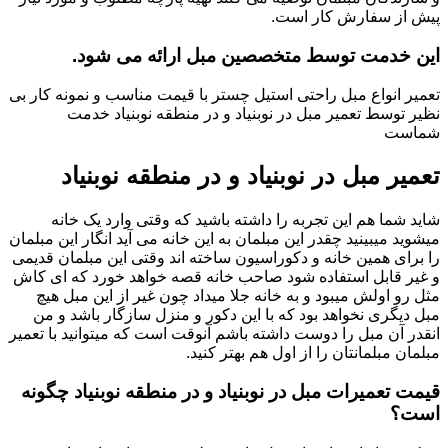
پیش از سفارش کار است.
این خدمت توسط متخصصین مبل ارائه می شود.
تعمیر انواع مبل راحتی استیل چستر با قیمت مناسب و نمونه کار بی
نظیر توسط تعمیر مبل در نوبنیاد و در منطقه نوبنیاد خدمت
شماست
تعمیر مبل در نوبنیاد و در منطقه نوبنیاد
شاید شما هم این تجربه را داشته باشید که وقتی وارد یک خانه
میشوید میبینید چقدر این مبلمان به این خانه می آید انگار این مبلمان
را برای همین خانه و دکوراسیون ساخته اند وقتی این مبلمان قدیمی
و غیر قابل استفاده شود صاحب خانه قصه خواهد خورد که ای کاش
مثل رو اولش میبود و به خانه جلا میداد چون غیر از این مبل هیچ
مبل دیگری نخواهد بود که با این دکور و منزل سازگار باشد و من
انقدر آن مبل را دوست داشته باشم آنوقت است که میتوانید با تعمیر
مبلمان مبلمانتان را از اول هم بهتر کنید.
قیمت تعمیرات مبل در نوبنیاد و در منطقه نوبنیاد چگونه
است؟