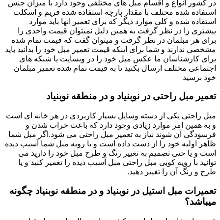
در کشور انواع و اقسام مبل های مختلفی وجود دارد با میزان جنس
استفاده شده مختلف با مقدار پارچه استفاده شده فریم و اسکلت
استفاده شده و کلی موارد دیگر که برای تعمیر انها باید موارد
بیشتری را در نظر گرفت به همین دلیل نمیتوان قیمت واحدی را
برای هر مبلمان در نظر گرفت و میتوان گفت که قیمت تمام شده
مشخصی ندارند و شما برای اینکه قیمت تعمیر مبل خود را بدانید باید
برای کارشناسان ما عکس مبل خود را در وبسایت یا شبکه های
اجتماعی مختلف ارسال بکنید تا به قیمت تمام شده تعمیر مبلمان
خود برسید
تعمیر مبل راحتی در نوبنیاد و در منطقه نوبنیاد
مبل راحتی یکی از دسته وسایل بسیار کاربردی در هر خانه ای است
و به همین امر موارد زیادی وجود دارد که باعث خراب شدن و
فرسودگی آن شوند نیاز به تعمیر مبل راحتی می شود.اگر مبل شما
ظاهر اولیه خود را از دست داده است و یا رویه مبل شما آسیب دیده
است و یا حتی تصمیم به تغییر رنگ و طرح مبل خود را دارید می
توانید با رویه کوبی مبل راحتی مبل آسیب دیده را تعمیر کنید و یا
طرح و رنگ آن را تغییر دهید.
تعمیرات مبل استیل در نوبنیاد و در منطقه نوبنیاد چگونه
میباشد؟