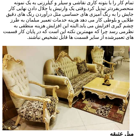
تمام کار را با بتونه کاری نقاشی و سیلر و کیلرزنی به یک نمونه
منحصربفردتر تبدیل کرد.وقتی یک وارنیش یا جلال دادن نهایی کار
جایش را به رنگ آمیزی های حساسی مثل درآوردن رنگ های دقیق
طلایی و بلوطی کار می دهد هزینه خدمات تعمیر مبلمان به طرز
چشم گیری افزایش می یابد.البته این افزایش هزینه منطقی به
نظرمی رسد چرا که مهمترین نکته این است که در پایان کار قسمت
های تعمیرشده از سایر قسمت ها قابل تشخیص نباشند.
مبل عتیقه