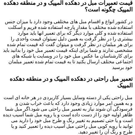
قیمت تعمیرات مبل در دهکده المپیک و در منطقه دهکده
المپیک چگونه است؟
در کشور انواع و اقسام مبل های مختلفی وجود دارد با میزان جنس
استفاده شده مختلف با مقدار پارچه استفاده شده فریم و اسکلت
استفاده شده و کلی موارد دیگر که برای تعمیر انها باید موارد
بیشتری را در نظر گرفت به همین دلیل نمیتوان قیمت واحدی را
برای هر مبلمان در نظر گرفت و میتوان گفت که قیمت تمام شده
مشخصی ندارند و شما برای اینکه قیمت تعمیر مبل خود را بدانید باید
برای کارشناسان ما عکس مبل خود را در وبسایت یا شبکه های
اجتماعی مختلف ارسال بکنید تا به قیمت تمام شده تعمیر مبلمان
خود برسید
تعمیر مبل راحتی در دهکده المپیک و در منطقه دهکده
المپیک
مبل راحتی یکی از دسته وسایل بسیار کاربردی در هر خانه ای است
و به همین امر موارد زیادی وجود دارد که باعث خراب شدن و
فرسودگی آن شوند نیاز به تعمیر مبل راحتی می شود.اگر مبل شما
ظاهر اولیه خود را از دست داده است و یا رویه مبل شما آسیب دیده
است و یا حتی تصمیم به تغییر رنگ و طرح مبل خود را دارید می
توانید با رویه کوبی مبل راحتی مبل آسیب دیده را تعمیر کنید و یا
طرح و رنگ آن را تغییر دهید.