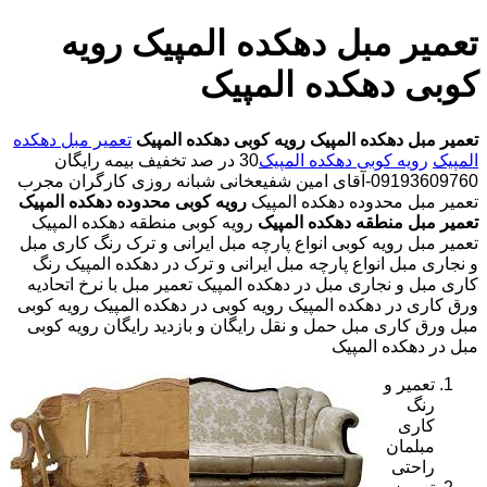
تعمیر مبل دهکده المپیک رویه
کوبی دهکده المپیک
تعمیر مبل دهکده المپیک
رویه کوبی دهکده المپیک
تعمیر مبل دهکده
المپیک
رویه کوبی دهکده المپیک
30 در صد تخفیف بیمه رایگان
09193609760-آقای امین شفیعخانی شبانه روزی کارگران مجرب
تعمیر مبل محدوده دهکده المپیک
رویه کوبی محدوده دهکده المپیک
تعمیر مبل منطقه دهکده المپیک
رویه کوبی منطقه دهکده المپیک
تعمیر مبل رویه کوبی انواع پارچه مبل ایرانی و ترک رنگ کاری مبل
و نجاری مبل انواع پارچه مبل ایرانی و ترک در دهکده المپیک رنگ
کاری مبل و نجاری مبل در دهکده المپیک تعمیر مبل با نرخ اتحادیه
ورق کاری در دهکده المپیک رویه کوبی در دهکده المپیک رویه کوبی
مبل ورق کاری مبل حمل و نقل رایگان و بازدید رایگان رویه کوبی
مبل در دهکده المپیک
تعمیر و
رنگ
کاری
مبلمان
راحتی