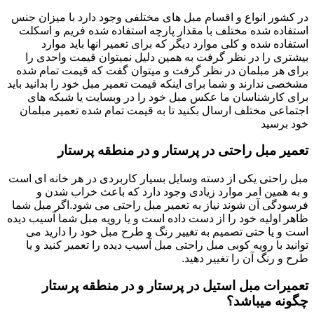
در کشور انواع و اقسام مبل های مختلفی وجود دارد با میزان جنس
استفاده شده مختلف با مقدار پارچه استفاده شده فریم و اسکلت
استفاده شده و کلی موارد دیگر که برای تعمیر انها باید موارد
بیشتری را در نظر گرفت به همین دلیل نمیتوان قیمت واحدی را
برای هر مبلمان در نظر گرفت و میتوان گفت که قیمت تمام شده
مشخصی ندارند و شما برای اینکه قیمت تعمیر مبل خود را بدانید باید
برای کارشناسان ما عکس مبل خود را در وبسایت یا شبکه های
اجتماعی مختلف ارسال بکنید تا به قیمت تمام شده تعمیر مبلمان
خود برسید
تعمیر مبل راحتی در پرستار و در منطقه پرستار
مبل راحتی یکی از دسته وسایل بسیار کاربردی در هر خانه ای است
و به همین امر موارد زیادی وجود دارد که باعث خراب شدن و
فرسودگی آن شوند نیاز به تعمیر مبل راحتی می شود.اگر مبل شما
ظاهر اولیه خود را از دست داده است و یا رویه مبل شما آسیب دیده
است و یا حتی تصمیم به تغییر رنگ و طرح مبل خود را دارید می
توانید با رویه کوبی مبل راحتی مبل آسیب دیده را تعمیر کنید و یا
طرح و رنگ آن را تغییر دهید.
تعمیرات مبل استیل در پرستار و در منطقه پرستار
چگونه میباشد؟