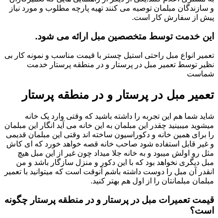
و سازندگان مبلمان توصیه می کنند تهیه پارچه مطلوب و مورد نیاز
پیش از سفارش کار است.
این خدمت توسط متخصصین مبل ارائه می شود.
تعمیر انواع مبل راحتی استیل چستر با قیمت مناسب و نمونه کار بی
نظیر توسط تعمیر مبل در پرستار و در منطقه پرستار خدمت
شماست
تعمیر مبل در پرستار و در منطقه پرستار
شاید شما هم این تجربه را داشته باشید که وقتی وارد یک خانه
میشوید میبینید چقدر این مبلمان به این خانه می آید انگار این مبلمان
را برای همین خانه و دکوراسیون ساخته اند وقتی این مبلمان قدیمی
و غیر قابل استفاده شود صاحب خانه قصه خواهد خورد که ای کاش
مثل رو اولش میبود و به خانه جلا میداد چون غیر از این مبل هیچ
مبل دیگری نخواهد بود که با این دکور و منزل سازگار باشد و من
انقدر آن مبل را دوست داشته باشم آنوقت است که میتوانید با تعمیر
مبلمان مبلمانتان را از اول هم بهتر کنید.
قیمت تعمیرات مبل در پرستار و در منطقه پرستار چگونه
است؟