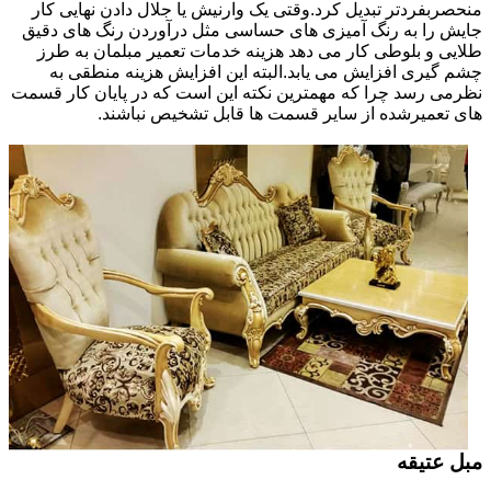
منحصربفردتر تبدیل کرد.وقتی یک وارنیش یا جلال دادن نهایی کار
جایش را به رنگ آمیزی های حساسی مثل درآوردن رنگ های دقیق
طلایی و بلوطی کار می دهد هزینه خدمات تعمیر مبلمان به طرز
چشم گیری افزایش می یابد.البته این افزایش هزینه منطقی به
نظرمی رسد چرا که مهمترین نکته این است که در پایان کار قسمت
های تعمیرشده از سایر قسمت ها قابل تشخیص نباشند.
مبل عتیقه