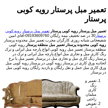
تعمیر مبل پرستار رویه کوبی
پرستار
تعمیر مبل پرستار
رویه کوبی پرستار
تعمیر مبل پرستار
رویه کوبی
پرستار
30 در صد تخفیف بیمه رایگان 09193609760-آقای امین
شفیعخانی شبانه روزی کارگران مجرب تعمیر مبل محدوده پرستار
رویه کوبی محدوده پرستار
تعمیر مبل منطقه پرستار
رویه کوبی
منطقه پرستار تعمیر مبل رویه کوبی انواع پارچه مبل ایرانی و ترک
رنگ کاری مبل و نجاری مبل انواع پارچه مبل ایرانی و ترک در
پرستار رنگ کاری مبل و نجاری مبل در پرستار تعمیر مبل با نرخ
اتحادیه ورق کاری در پرستار رویه کوبی در پرستار رویه کوبی مبل
ورق کاری مبل حمل و نقل رایگان و بازدید رایگان رویه کوبی مبل
در پرستار
تعمیر و
رنگ
کاری
مبلمان
راحتی
تعویض