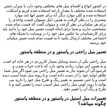
در کشور انواع و اقسام مبل های مختلفی وجود دارد با میزان جنس
استفاده شده مختلف با مقدار پارچه استفاده شده فریم و اسکلت
استفاده شده و کلی موارد دیگر که برای تعمیر انها باید موارد
بیشتری را در نظر گرفت به همین دلیل نمیتوان قیمت واحدی را
برای هر مبلمان در نظر گرفت و میتوان گفت که قیمت تمام شده
مشخصی ندارند و شما برای اینکه قیمت تعمیر مبل خود را بدانید باید
برای کارشناسان ما عکس مبل خود را در وبسایت یا شبکه های
اجتماعی مختلف ارسال بکنید تا به قیمت تمام شده تعمیر مبلمان
خود برسید
تعمیر مبل راحتی در پاستور و در منطقه پاستور
مبل راحتی یکی از دسته وسایل بسیار کاربردی در هر خانه ای است
و به همین امر موارد زیادی وجود دارد که باعث خراب شدن و
فرسودگی آن شوند نیاز به تعمیر مبل راحتی می شود.اگر مبل شما
ظاهر اولیه خود را از دست داده است و یا رویه مبل شما آسیب دیده
است و یا حتی تصمیم به تغییر رنگ و طرح مبل خود را دارید می
توانید با رویه کوبی مبل راحتی مبل آسیب دیده را تعمیر کنید و یا
طرح و رنگ آن را تغییر دهید.
تعمیرات مبل استیل در پاستور و در منطقه پاستور
چگونه میباشد؟