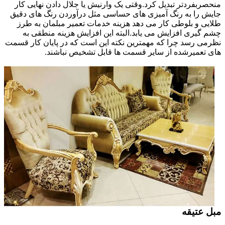
منحصربفردتر تبدیل کرد.وقتی یک وارنیش یا جلال دادن نهایی کار
جایش را به رنگ آمیزی های حساسی مثل درآوردن رنگ های دقیق
طلایی و بلوطی کار می دهد هزینه خدمات تعمیر مبلمان به طرز
چشم گیری افزایش می یابد.البته این افزایش هزینه منطقی به
نظرمی رسد چرا که مهمترین نکته این است که در پایان کار قسمت
های تعمیرشده از سایر قسمت ها قابل تشخیص نباشند.
مبل عتیقه