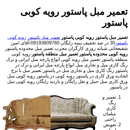
تعمیر مبل پاستور رویه کوبی
پاستور
تعمیر مبل پاستور
رویه کوبی پاستور
تعمیر مبل پاستور
رویه کوبی
پاستور
30 در صد تخفیف بیمه رایگان 09193609760-آقای امین
شفیعخانی شبانه روزی کارگران مجرب تعمیر مبل محدوده پاستور
رویه کوبی محدوده پاستور
تعمیر مبل منطقه پاستور
رویه کوبی
منطقه پاستور تعمیر مبل رویه کوبی انواع پارچه مبل ایرانی و ترک
رنگ کاری مبل و نجاری مبل انواع پارچه مبل ایرانی و ترک در
پاستور رنگ کاری مبل و نجاری مبل در پاستور تعمیر مبل با نرخ
اتحادیه ورق کاری در پاستور رویه کوبی در پاستور رویه کوبی مبل
ورق کاری مبل حمل و نقل رایگان و بازدید رایگان رویه کوبی مبل
در پاستور
تعمیر و
رنگ
کاری
مبلمان
راحتی
تعویض