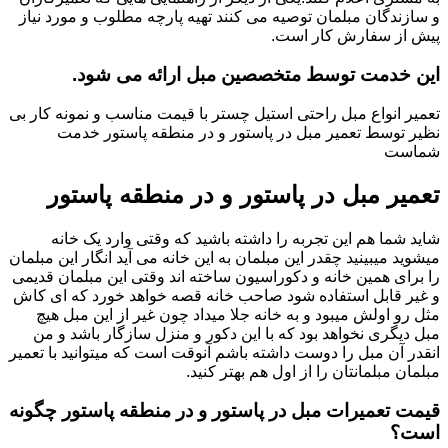
و سازندگان مبلمان توصیه می کنند تهیه پارچه مطلوب و مورد نیاز
پیش از سفارش کار است.
این خدمت توسط متخصصین مبل ارائه می شود.
تعمیر انواع مبل راحتی استیل چستر با قیمت مناسب و نمونه کار بی
نظیر توسط تعمیر مبل در پاستور و در منطقه پاستور خدمت
شماست
تعمیر مبل در پاستور و در منطقه پاستور
شاید شما هم این تجربه را داشته باشید که وقتی وارد یک خانه
میشوید میبینید چقدر این مبلمان به این خانه می آید انگار این مبلمان
را برای همین خانه و دکوراسیون ساخته اند وقتی این مبلمان قدیمی
و غیر قابل استفاده شود صاحب خانه قصه خواهد خورد که ای کاش
مثل رو اولش میبود و به خانه جلا میداد چون غیر از این مبل هیچ
مبل دیگری نخواهد بود که با این دکور و منزل سازگار باشد و من
انقدر آن مبل را دوست داشته باشم آنوقت است که میتوانید با تعمیر
مبلمان مبلمانتان را از اول هم بهتر کنید.
قیمت تعمیرات مبل در پاستور و در منطقه پاستور چگونه
است؟