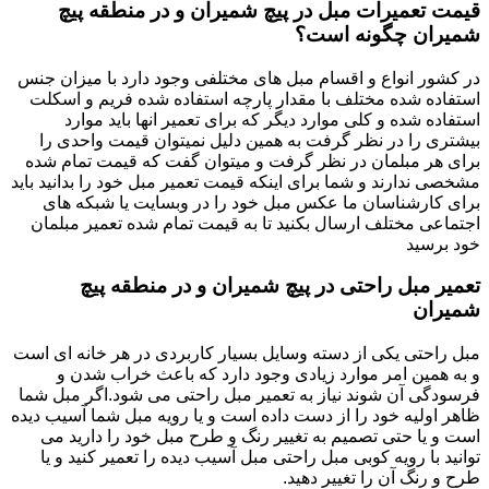
قیمت تعمیرات مبل در پیچ شمیران و در منطقه پیچ
شمیران چگونه است؟
در کشور انواع و اقسام مبل های مختلفی وجود دارد با میزان جنس
استفاده شده مختلف با مقدار پارچه استفاده شده فریم و اسکلت
استفاده شده و کلی موارد دیگر که برای تعمیر انها باید موارد
بیشتری را در نظر گرفت به همین دلیل نمیتوان قیمت واحدی را
برای هر مبلمان در نظر گرفت و میتوان گفت که قیمت تمام شده
مشخصی ندارند و شما برای اینکه قیمت تعمیر مبل خود را بدانید باید
برای کارشناسان ما عکس مبل خود را در وبسایت یا شبکه های
اجتماعی مختلف ارسال بکنید تا به قیمت تمام شده تعمیر مبلمان
خود برسید
تعمیر مبل راحتی در پیچ شمیران و در منطقه پیچ
شمیران
مبل راحتی یکی از دسته وسایل بسیار کاربردی در هر خانه ای است
و به همین امر موارد زیادی وجود دارد که باعث خراب شدن و
فرسودگی آن شوند نیاز به تعمیر مبل راحتی می شود.اگر مبل شما
ظاهر اولیه خود را از دست داده است و یا رویه مبل شما آسیب دیده
است و یا حتی تصمیم به تغییر رنگ و طرح مبل خود را دارید می
توانید با رویه کوبی مبل راحتی مبل آسیب دیده را تعمیر کنید و یا
طرح و رنگ آن را تغییر دهید.