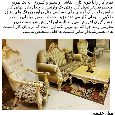
تمام کار را با بتونه کاری نقاشی و سیلر و کیلرزنی به یک نمونه
منحصربفردتر تبدیل کرد.وقتی یک وارنیش یا جلال دادن نهایی کار
جایش را به رنگ آمیزی های حساسی مثل درآوردن رنگ های دقیق
طلایی و بلوطی کار می دهد هزینه خدمات تعمیر مبلمان به طرز
چشم گیری افزایش می یابد.البته این افزایش هزینه منطقی به
نظرمی رسد چرا که مهمترین نکته این است که در پایان کار قسمت
های تعمیرشده از سایر قسمت ها قابل تشخیص نباشند.
مبل عتیقه