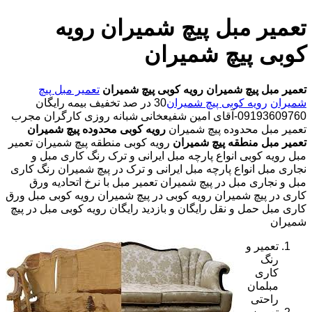
تعمیر مبل پیچ شمیران رویه
کوبی پیچ شمیران
تعمیر مبل پیچ شمیران
رویه کوبی پیچ شمیران
تعمیر مبل پیچ
شمیران
رویه کوبی پیچ شمیران
30 در صد تخفیف بیمه رایگان
09193609760-آقای امین شفیعخانی شبانه روزی کارگران مجرب
تعمیر مبل محدوده پیچ شمیران
رویه کوبی محدوده پیچ شمیران
تعمیر مبل منطقه پیچ شمیران
رویه کوبی منطقه پیچ شمیران تعمیر
مبل رویه کوبی انواع پارچه مبل ایرانی و ترک رنگ کاری مبل و
نجاری مبل انواع پارچه مبل ایرانی و ترک در پیچ شمیران رنگ کاری
مبل و نجاری مبل در پیچ شمیران تعمیر مبل با نرخ اتحادیه ورق
کاری در پیچ شمیران رویه کوبی در پیچ شمیران رویه کوبی مبل ورق
کاری مبل حمل و نقل رایگان و بازدید رایگان رویه کوبی مبل در پیچ
شمیران
تعمیر و
رنگ
کاری
مبلمان
راحتی