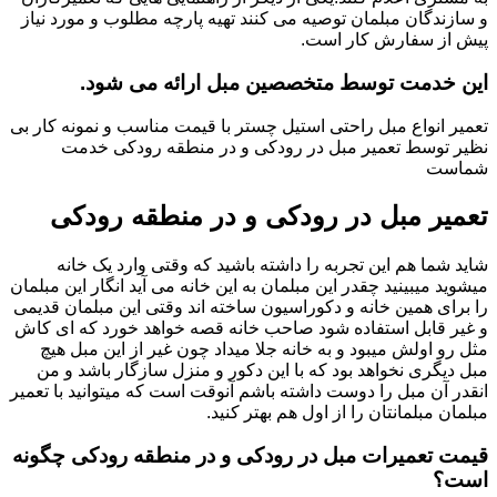
و سازندگان مبلمان توصیه می کنند تهیه پارچه مطلوب و مورد نیاز
پیش از سفارش کار است.
این خدمت توسط متخصصین مبل ارائه می شود.
تعمیر انواع مبل راحتی استیل چستر با قیمت مناسب و نمونه کار بی
نظیر توسط تعمیر مبل در رودکی و در منطقه رودکی خدمت
شماست
تعمیر مبل در رودکی و در منطقه رودکی
شاید شما هم این تجربه را داشته باشید که وقتی وارد یک خانه
میشوید میبینید چقدر این مبلمان به این خانه می آید انگار این مبلمان
را برای همین خانه و دکوراسیون ساخته اند وقتی این مبلمان قدیمی
و غیر قابل استفاده شود صاحب خانه قصه خواهد خورد که ای کاش
مثل رو اولش میبود و به خانه جلا میداد چون غیر از این مبل هیچ
مبل دیگری نخواهد بود که با این دکور و منزل سازگار باشد و من
انقدر آن مبل را دوست داشته باشم آنوقت است که میتوانید با تعمیر
مبلمان مبلمانتان را از اول هم بهتر کنید.
قیمت تعمیرات مبل در رودکی و در منطقه رودکی چگونه
است؟