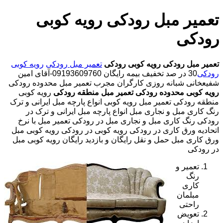
تعمیر مبل رودکی رویه کوبی
رودکی
تعمیر مبل رودکی
رویه کوبی رودکی
تعمیر مبل رودکی
رویه کوبی
رودکی
30 در صد تخفیف بیمه رایگان 09193609760-آقای امین
شفیعخانی شبانه روزی کارگران مجرب تعمیر مبل محدوده رودکی
رویه کوبی محدوده رودکی
تعمیر مبل منطقه رودکی
رویه کوبی
منطقه رودکی تعمیر مبل رویه کوبی انواع پارچه مبل ایرانی و ترک
رنگ کاری مبل و نجاری مبل انواع پارچه مبل ایرانی و ترک در
رودکی رنگ کاری مبل و نجاری مبل در رودکی تعمیر مبل با نرخ
اتحادیه ورق کاری در رودکی رویه کوبی در رودکی رویه کوبی مبل
ورق کاری مبل حمل و نقل رایگان و بازدید رایگان رویه کوبی مبل
در رودکی
تعمیر و
رنگ
کاری
مبلمان
راحتی
تعویض