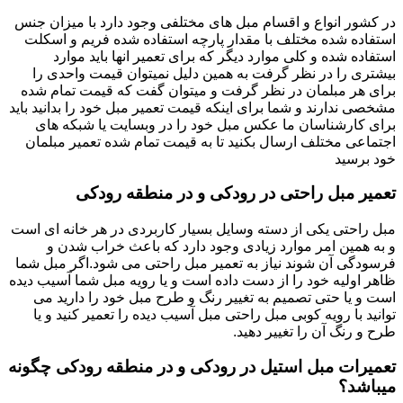
در کشور انواع و اقسام مبل های مختلفی وجود دارد با میزان جنس
استفاده شده مختلف با مقدار پارچه استفاده شده فریم و اسکلت
استفاده شده و کلی موارد دیگر که برای تعمیر انها باید موارد
بیشتری را در نظر گرفت به همین دلیل نمیتوان قیمت واحدی را
برای هر مبلمان در نظر گرفت و میتوان گفت که قیمت تمام شده
مشخصی ندارند و شما برای اینکه قیمت تعمیر مبل خود را بدانید باید
برای کارشناسان ما عکس مبل خود را در وبسایت یا شبکه های
اجتماعی مختلف ارسال بکنید تا به قیمت تمام شده تعمیر مبلمان
خود برسید
تعمیر مبل راحتی در رودکی و در منطقه رودکی
مبل راحتی یکی از دسته وسایل بسیار کاربردی در هر خانه ای است
و به همین امر موارد زیادی وجود دارد که باعث خراب شدن و
فرسودگی آن شوند نیاز به تعمیر مبل راحتی می شود.اگر مبل شما
ظاهر اولیه خود را از دست داده است و یا رویه مبل شما آسیب دیده
است و یا حتی تصمیم به تغییر رنگ و طرح مبل خود را دارید می
توانید با رویه کوبی مبل راحتی مبل آسیب دیده را تعمیر کنید و یا
طرح و رنگ آن را تغییر دهید.
تعمیرات مبل استیل در رودکی و در منطقه رودکی چگونه
میباشد؟