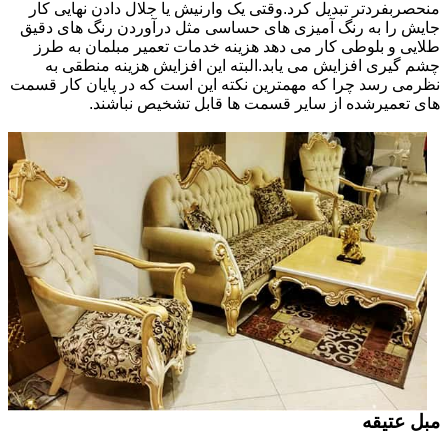
منحصربفردتر تبدیل کرد.وقتی یک وارنیش یا جلال دادن نهایی کار
جایش را به رنگ آمیزی های حساسی مثل درآوردن رنگ های دقیق
طلایی و بلوطی کار می دهد هزینه خدمات تعمیر مبلمان به طرز
چشم گیری افزایش می یابد.البته این افزایش هزینه منطقی به
نظرمی رسد چرا که مهمترین نکته این است که در پایان کار قسمت
های تعمیرشده از سایر قسمت ها قابل تشخیص نباشند.
مبل عتیقه