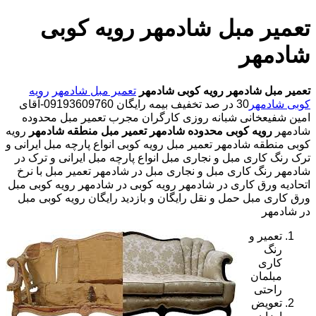
تعمیر مبل شادمهر رویه کوبی
شادمهر
تعمیر مبل شادمهر
رویه کوبی شادمهر
تعمیر مبل شادمهر
رویه
کوبی شادمهر
30 در صد تخفیف بیمه رایگان 09193609760-آقای
امین شفیعخانی شبانه روزی کارگران مجرب تعمیر مبل محدوده
شادمهر
رویه کوبی محدوده شادمهر
تعمیر مبل منطقه شادمهر
رویه
کوبی منطقه شادمهر تعمیر مبل رویه کوبی انواع پارچه مبل ایرانی و
ترک رنگ کاری مبل و نجاری مبل انواع پارچه مبل ایرانی و ترک در
شادمهر رنگ کاری مبل و نجاری مبل در شادمهر تعمیر مبل با نرخ
اتحادیه ورق کاری در شادمهر رویه کوبی در شادمهر رویه کوبی مبل
ورق کاری مبل حمل و نقل رایگان و بازدید رایگان رویه کوبی مبل
در شادمهر
تعمیر و
رنگ
کاری
مبلمان
راحتی
تعویض