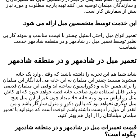
و سازندگان مبلمان توصیه می کنند تهیه پارچه مطلوب و مورد نیاز
پیش از سفارش کار است.
این خدمت توسط متخصصین مبل ارائه می شود.
تعمیر انواع مبل راحتی استیل چستر با قیمت مناسب و نمونه کار بی
نظیر توسط تعمیر مبل در شادمهر و در منطقه شادمهر خدمت
شماست
تعمیر مبل در شادمهر و در منطقه شادمهر
شاید شما هم این تجربه را داشته باشید که وقتی وارد یک خانه
میشوید میبینید چقدر این مبلمان به این خانه می آید انگار این مبلمان
را برای همین خانه و دکوراسیون ساخته اند وقتی این مبلمان قدیمی
و غیر قابل استفاده شود صاحب خانه قصه خواهد خورد که ای کاش
مثل رو اولش میبود و به خانه جلا میداد چون غیر از این مبل هیچ
مبل دیگری نخواهد بود که با این دکور و منزل سازگار باشد و من
انقدر آن مبل را دوست داشته باشم آنوقت است که میتوانید با تعمیر
مبلمان مبلمانتان را از اول هم بهتر کنید.
قیمت تعمیرات مبل در شادمهر و در منطقه شادمهر
چگونه است؟