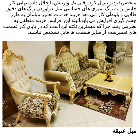
منحصربفردتر تبدیل کرد.وقتی یک وارنیش یا جلال دادن نهایی کار
جایش را به رنگ آمیزی های حساسی مثل درآوردن رنگ های دقیق
طلایی و بلوطی کار می دهد هزینه خدمات تعمیر مبلمان به طرز
چشم گیری افزایش می یابد.البته این افزایش هزینه منطقی به
نظرمی رسد چرا که مهمترین نکته این است که در پایان کار قسمت
های تعمیرشده از سایر قسمت ها قابل تشخیص نباشند.
مبل عتیقه