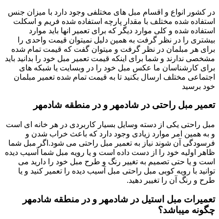
در کشور انواع و اقسام مبل های مختلفی وجود دارد با میزان جنس
استفاده شده مختلف با مقدار پارچه استفاده شده فریم و اسکلت
استفاده شده و کلی موارد دیگر که برای تعمیر انها باید موارد
بیشتری را در نظر گرفت به همین دلیل نمیتوان قیمت واحدی را
برای هر مبلمان در نظر گرفت و میتوان گفت که قیمت تمام شده
مشخصی ندارند و شما برای اینکه قیمت تعمیر مبل خود را بدانید باید
برای کارشناسان ما عکس مبل خود را در وبسایت یا شبکه های
اجتماعی مختلف ارسال بکنید تا به قیمت تمام شده تعمیر مبلمان
خود برسید
تعمیر مبل راحتی در شادمهر و در منطقه شادمهر
مبل راحتی یکی از دسته وسایل بسیار کاربردی در هر خانه ای است
و به همین امر موارد زیادی وجود دارد که باعث خراب شدن و
فرسودگی آن شوند نیاز به تعمیر مبل راحتی می شود.اگر مبل شما
ظاهر اولیه خود را از دست داده است و یا رویه مبل شما آسیب دیده
است و یا حتی تصمیم به تغییر رنگ و طرح مبل خود را دارید می
توانید با رویه کوبی مبل راحتی مبل آسیب دیده را تعمیر کنید و یا
طرح و رنگ آن را تغییر دهید.
تعمیرات مبل استیل در شادمهر و در منطقه شادمهر
چگونه میباشد؟