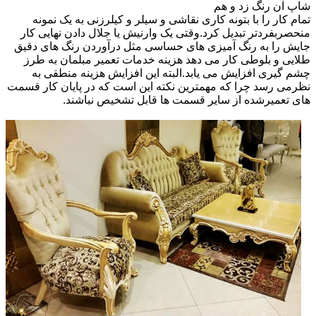
شاپ آن رنگ زد و هم
تمام کار را با بتونه کاری نقاشی و سیلر و کیلرزنی به یک نمونه
منحصربفردتر تبدیل کرد.وقتی یک وارنیش یا جلال دادن نهایی کار
جایش را به رنگ آمیزی های حساسی مثل درآوردن رنگ های دقیق
طلایی و بلوطی کار می دهد هزینه خدمات تعمیر مبلمان به طرز
چشم گیری افزایش می یابد.البته این افزایش هزینه منطقی به
نظرمی رسد چرا که مهمترین نکته این است که در پایان کار قسمت
های تعمیرشده از سایر قسمت ها قابل تشخیص نباشند.