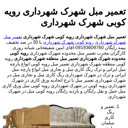
تعمیر مبل شهرک شهرداری رویه
کوبی شهرک شهرداری
تعمیر مبل شهرک شهرداری
رویه کوبی شهرک شهرداری
تعمیر مبل
شهرک شهرداری
رویه کوبی شهرک شهرداری
با
30 در صد تخفیف
بیمه رایگان 09193609760-آقای امین شفیعخانی شبانه روزی
کارگران مجرب
تعمیر مبل محدوده شهرک شهرداری
رویه کوبی
محدوده شهرک شهرداری
تعمیر مبل منطقه شهرک شهرداری
رویه
کوبی منطقه شهرک شهرداری تعمیر مبل رویه کوبی انواع پارچه
مبل ایرانی و ترک رنگ کاری مبل و نجاری مبل انواع پارچه مبل
ایرانی و ترک در شهرک شهرداری رنگ کاری مبل و نجاری مبل در
شهرک شهرداری تعمیر مبل با نرخ اتحادیه ورق کاری در شهرک
شهرداری رویه کوبی در شهرک شهرداری رویه کوبی مبل ورق کاری
مبل حمل و نقل رایگان و بازدید رایگان رویه کوبی مبل در شهرک
شهرداری
تعمیر و
رنگ
کاری
مبلمان