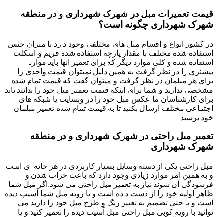
قیمت تعمیرات مبل در شهرک شهرداری و در منطقه
شهرک شهرداری چگونه است؟
در کشور انواع و اقسام مبل های مختلفی وجود دارد با میزان جنس
استفاده شده مختلف با مقدار پارچه استفاده شده فریم و اسکلت
استفاده شده و کلی موارد دیگر که برای تعمیر انها باید موارد
بیشتری را در نظر گرفت به همین دلیل نمیتوان قیمت واحدی را
برای هر مبلمان در نظر گرفت و میتوان گفت که قیمت تمام شده
مشخصی ندارند و شما برای اینکه قیمت تعمیر مبل خود را بدانید باید
برای کارشناسان ما عکس مبل خود را در وبسایت یا شبکه های
اجتماعی مختلف ارسال بکنید تا به قیمت تمام شده تعمیر مبلمان
خود برسید
تعمیر مبل راحتی در شهرک شهرداری و در منطقه
شهرک شهرداری
مبل راحتی یکی از دسته وسایل بسیار کاربردی در هر خانه ای است
و به همین امر موارد زیادی وجود دارد که باعث خراب شدن و
فرسودگی آن شوند نیاز به تعمیر مبل راحتی می شود.اگر مبل شما
ظاهر اولیه خود را از دست داده است و یا رویه مبل شما آسیب دیده
است و یا حتی تصمیم به تغییر رنگ و طرح مبل خود را دارید می
توانید با رویه کوبی مبل راحتی مبل آسیب دیده را تعمیر کنید و یا