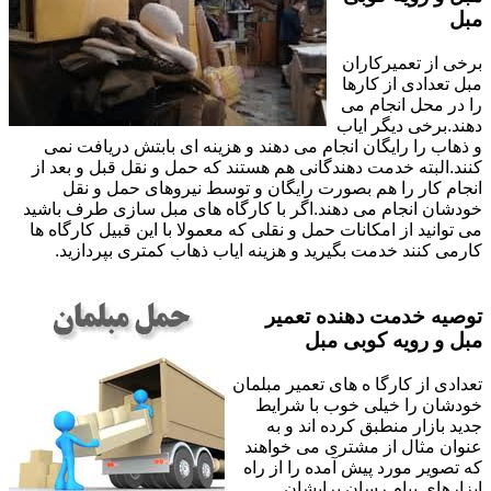
مبل
برخی از تعمیرکاران
مبل تعدادی از کارها
را در محل انجام می
دهند.برخی دیگر ایاب
و ذهاب را رایگان انجام می دهند و هزینه ای بابتش دریافت نمی
کنند.البته خدمت دهندگانی هم هستند که حمل و نقل قبل و بعد از
انجام کار را هم بصورت رایگان و توسط نیروهای حمل و نقل
خودشان انجام می دهند.اگر با کارگاه های مبل سازی طرف باشید
می توانید از امکانات حمل و نقلی که معمولا با این قبیل کارگاه ها
کارمی کنند خدمت بگیرید و هزینه ایاب ذهاب کمتری بپردازید.
توصیه خدمت دهنده تعمیر
مبل و رویه کوبی مبل
تعدادی از کارگا ه های تعمیر مبلمان
خودشان را خیلی خوب با شرایط
جدید بازار منطبق کرده اند و به
عنوان مثال از مشتری می خواهند
که تصویر مورد پیش آمده را از راه
ابزارهای پیام رسان برایشان