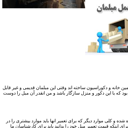
 همین خانه و دکوراسیون ساخته اند وقتی این مبلمان قدیمی و غیر قابل
ود که با این دکور و منزل سازگار باشد و من انقدر آن مبل را دوست
ه و کلی موارد دیگر که برای تعمیر انها باید موارد بیشتری را در
اینکه قیمت تعمیر مبل خود را بدانید باید برای کارشناسان ما