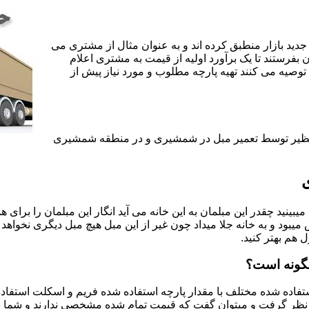
جدید بازار منطبق کرده اند و به عنوان مثال از مشتری می
ن بفرستند تا یک برآورد اولیه از قیمت به مشتری اعلام
 توصیه می کنند تهیه پارچه مطلوب و مورد نیاز پیش از
ی نظیر توسط تعمیر مبل در شمشیری و در منطقه شمشیری
یبینید چقدر این مبلمان به این خانه می آید انگار این مبلمان را برای
د و به خانه جلا میداد چون غیر از این مبل هیچ مبل دیگری نخواهد ب
ل هم بهتر کنید.
گونه است؟
اده شده مختلف با مقدار پارچه استفاده شده فریم و اسکلت استفاده شد
نظر گرفت و میتوان گفت که قیمت تمام شده مشخصی ندارند و شما برای 