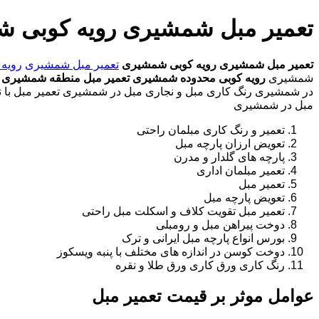
تعمیر مبل شمشیری رویه کوبی 
تعمیر مبل شمشیری
رویه کوبی شمشیری
تعمیر مبل شمشیری
رویه
شمشیری
رویه کوبی محدوده شمشیری
تعمیر مبل منطقه شمشیری
ر
در شمشیری رنگ کاری مبل و نجاری مبل در شمشیری تعمیر مبل با نر
مبل در شمشیری
تعمیر و رنگ کاری مبلمان راحتی
تعویض ارزان پارچه مبل
پارچه های گلدار و مدرن
تعمیر مبلمان اداری
تعمیر مبل
تعویض پارچه مبل
تعمیر مبل تقویت کلاف و اسکلت مبل راحتی
دوخت پیراهن مبل و رومبلی
بورس انواع پارچه مبل ایرانی و ترک
دوخت کوسن در اندازه های مختلف با پنبه ویسکوز
رنگ کاری ورق کاری ورق طلا و نقره
عوامل موثر بر قیمت تعمیر مبل