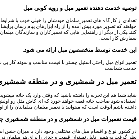
توصیه خدمت دهنده تعمیر مبل و رویه کوبی مبل
تعدادی از کارگا ه های تعمیر مبلمان خودشان را خیلی خوب با شرایط 
خواهند که تصویر مورد پیش آمده را از راه ابزارهای پیام رسان برایشا
کنند.یکی از دیگر از راهنمایی هایی که تعمیرکاران و سازندگان مبلمان
سفارش کار است.
این خدمت توسط متخصصین مبل ارائه می شود.
تعمیر انواع مبل راحتی استیل چستر با قیمت مناسب و نمونه کار ب
خدمت شماست
تعمیر مبل در شمشیری و در منطقه شمشیری
شاید شما هم این تجربه را داشته باشید که وقتی وارد یک خانه میشوید م
استفاده شود صاحب خانه قصه خواهد خورد که ای کاش مثل رو اولش میبو
داشته باشم آنوقت است که میتوانید با تعمیر مبلمان مبلمانتان را از او
قیمت تعمیرات مبل در شمشیری و در منطقه شمشیری چ
در کشور انواع و اقسام مبل های مختلفی وجود دارد با میزان جنس استف
نظر گرفت به همین دلیل نمیتوان قیمت واحدی را برای هر مبلمان در 