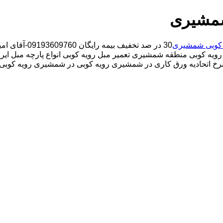
شمشیری
 کوبی شمشیری
30 در صد تخفی
ویه کوبی منطقه شمشیری تعمیر مبل رویه کوبی انواع پارچه مبل ایران
خ اتحادیه ورق کاری در شمشیری رویه کوبی در شمشیری رویه کوبی مب