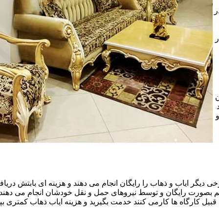
ر
ر
ن
خی دیگر ایاب و ذهاب را رایگان انجام می دهند و هزینه ای بابتش دریافت
هم بصورت رایگان و توسط نیروهای حمل و نقل خودشان انجام می دهند.ا
قبیل کارگاه ها کارمی کنند خدمت بگیرید و هزینه ایاب ذهاب کمتری بپر