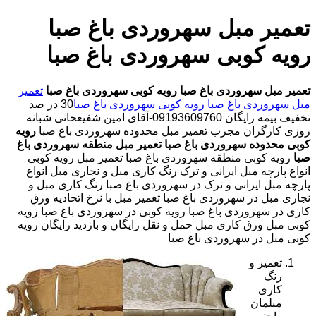
تعمیر مبل سهروردی باغ صبا
رویه کوبی سهروردی باغ صبا
تعمیر مبل سهروردی باغ صبا
رویه کوبی سهروردی باغ صبا
تعمیر
مبل سهروردی باغ صبا
رویه کوبی سهروردی باغ صبا
30 در صد
تخفیف بیمه رایگان 09193609760-آقای امین شفیعخانی شبانه
روزی کارگران مجرب تعمیر مبل محدوده سهروردی باغ صبا
رویه
کوبی محدوده سهروردی باغ صبا
تعمیر مبل منطقه سهروردی باغ
صبا
رویه کوبی منطقه سهروردی باغ صبا تعمیر مبل رویه کوبی
انواع پارچه مبل ایرانی و ترک رنگ کاری مبل و نجاری مبل انواع
پارچه مبل ایرانی و ترک در سهروردی باغ صبا رنگ کاری مبل و
نجاری مبل در سهروردی باغ صبا تعمیر مبل با نرخ اتحادیه ورق
کاری در سهروردی باغ صبا رویه کوبی در سهروردی باغ صبا رویه
کوبی مبل ورق کاری مبل حمل و نقل رایگان و بازدید رایگان رویه
کوبی مبل در سهروردی باغ صبا
تعمیر و
رنگ
کاری
مبلمان