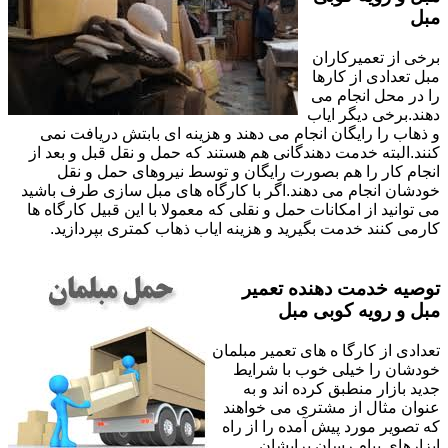
مبل
برخی از تعمیرکاران
مبل تعدادی از کارها
را در محل انجام می
دهند.برخی دیگر ایاب
و ذهاب را رایگان انجام می دهند و هزینه ای بابتش دریافت نمی
کنند.البته خدمت دهندگانی هم هستند که حمل و نقل قبل و بعد از
انجام کار را هم بصورت رایگان و توسط نیروهای حمل و نقل
خودشان انجام می دهند.اگر با کارگاه های مبل سازی طرف باشید
می توانید از امکانات حمل و نقلی که معمولا با این قبیل کارگاه ها
کارمی کنند خدمت بگیرید و هزینه ایاب ذهاب کمتری بپردازید.
توصیه خدمت دهنده تعمیر
مبل و رویه کوبی مبل
تعدادی از کارگا ه های تعمیر مبلمان
خودشان را خیلی خوب با شرایط
جدید بازار منطبق کرده اند و به
عنوان مثال از مشتری می خواهند
که تصویر مورد پیش آمده را از راه
ابزارهای پیام رسان برایشان