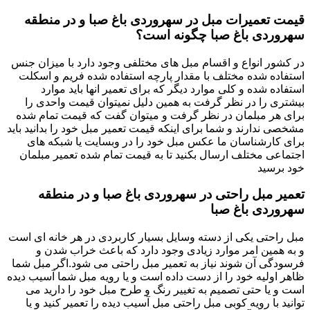
قیمت تعمیرات مبل در سهروردی باغ صبا و در منطقه
سهروردی باغ صبا چگونه است؟
در کشور انواع و اقسام مبل های مختلفی وجود دارد با میزان جنس
استفاده شده مختلف با مقدار پارچه استفاده شده فریم و اسکلت
استفاده شده و کلی موارد دیگر که برای تعمیر انها باید موارد
بیشتری را در نظر گرفت به همین دلیل نمیتوان قیمت واحدی را
برای هر مبلمان در نظر گرفت و میتوان گفت که قیمت تمام شده
مشخصی ندارند و شما برای اینکه قیمت تعمیر مبل خود را بدانید باید
برای کارشناسان ما عکس مبل خود را در وبسایت یا شبکه های
اجتماعی مختلف ارسال بکنید تا به قیمت تمام شده تعمیر مبلمان
خود برسید
تعمیر مبل راحتی در سهروردی باغ صبا و در منطقه
سهروردی باغ صبا
مبل راحتی یکی از دسته وسایل بسیار کاربردی در هر خانه ای است
و به همین امر موارد زیادی وجود دارد که باعث خراب شدن و
فرسودگی آن شوند نیاز به تعمیر مبل راحتی می شود.اگر مبل شما
ظاهر اولیه خود را از دست داده است و یا رویه مبل شما آسیب دیده
است و یا حتی تصمیم به تغییر رنگ و طرح مبل خود را دارید می
توانید با رویه کوبی مبل راحتی مبل آسیب دیده را تعمیر کنید و یا