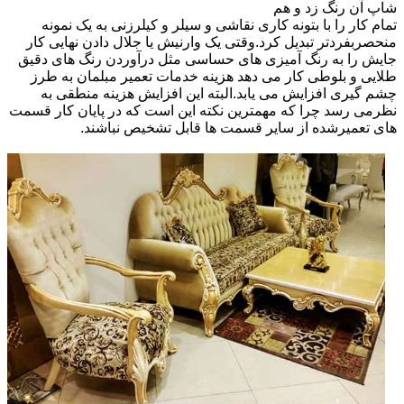
شاپ آن رنگ زد و هم
تمام کار را با بتونه کاری نقاشی و سیلر و کیلرزنی به یک نمونه
منحصربفردتر تبدیل کرد.وقتی یک وارنیش یا جلال دادن نهایی کار
جایش را به رنگ آمیزی های حساسی مثل درآوردن رنگ های دقیق
طلایی و بلوطی کار می دهد هزینه خدمات تعمیر مبلمان به طرز
چشم گیری افزایش می یابد.البته این افزایش هزینه منطقی به
نظرمی رسد چرا که مهمترین نکته این است که در پایان کار قسمت
های تعمیرشده از سایر قسمت ها قابل تشخیص نباشند.