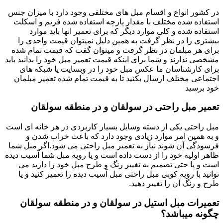
در کشور انواع و اقسام مبل های مختلفی وجود دارد با میزان جنس
استفاده شده مختلف با مقدار پارچه استفاده شده فریم و اسکلت
استفاده شده و کلی موارد دیگر که برای تعمیر انها باید موارد
بیشتری را در نظر گرفت به همین دلیل نمیتوان قیمت واحدی را
برای هر مبلمان در نظر گرفت و میتوان گفت که قیمت تمام شده
مشخصی ندارند و شما برای اینکه قیمت تعمیر مبل خود را بدانید باید
برای کارشناسان ما عکس مبل خود را در وبسایت یا شبکه های
اجتماعی مختلف ارسال بکنید تا به قیمت تمام شده تعمیر مبلمان
خود برسید
تعمیر مبل راحتی در سولقان و در منطقه سولقان
مبل راحتی یکی از دسته وسایل بسیار کاربردی در هر خانه ای است
و به همین امر موارد زیادی وجود دارد که باعث خراب شدن و
فرسودگی آن شوند نیاز به تعمیر مبل راحتی می شود.اگر مبل شما
ظاهر اولیه خود را از دست داده است و یا رویه مبل شما آسیب دیده
است و یا حتی تصمیم به تغییر رنگ و طرح مبل خود را دارید می
توانید با رویه کوبی مبل راحتی مبل آسیب دیده را تعمیر کنید و یا
طرح و رنگ آن را تغییر دهید.
تعمیرات مبل استیل در سولقان و در منطقه سولقان
چگونه میباشد؟