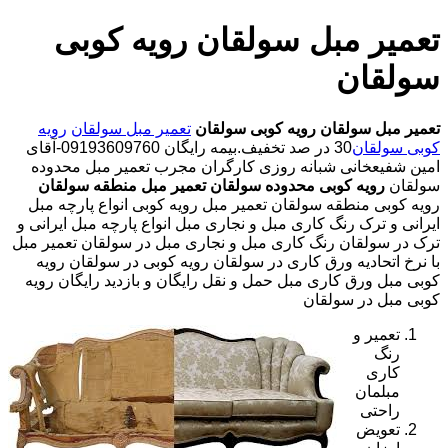
تعمیر مبل سولقان رویه کوبی
سولقان
تعمیر مبل سولقان
رویه کوبی سولقان
تعمیر مبل سولقان
رویه
کوبی سولقان
30 در صد تخفیف.بیمه رایگان 09193609760-آقای
امین شفیعخانی شبانه روزی کارگران مجرب تعمیر مبل محدوده
سولقان
رویه کوبی محدوده سولقان
تعمیر مبل منطقه سولقان
رویه کوبی منطقه سولقان تعمیر مبل رویه کوبی انواع پارچه مبل
ایرانی و ترک رنگ کاری مبل و نجاری مبل انواع پارچه مبل ایرانی و
ترک در سولقان رنگ کاری مبل و نجاری مبل در سولقان تعمیر مبل
با نرخ اتحادیه ورق کاری در سولقان رویه کوبی در سولقان رویه
کوبی مبل ورق کاری مبل حمل و نقل رایگان و بازدید رایگان رویه
کوبی مبل در سولقان
تعمیر و
رنگ
کاری
مبلمان
راحتی
تعویض