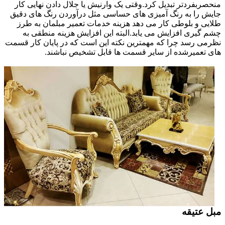
منحصربفردتر تبدیل کرد.وقتی یک وارنیش یا جلال دادن نهایی کار
جایش را به رنگ آمیزی های حساسی مثل درآوردن رنگ های دقیق
طلایی و بلوطی کار می دهد هزینه خدمات تعمیر مبلمان به طرز
چشم گیری افزایش می یابد.البته این افزایش هزینه منطقی به
نظرمی رسد چرا که مهمترین نکته این است که در پایان کار قسمت
های تعمیرشده از سایر قسمت ها قابل تشخیص نباشند.
مبل عتیقه