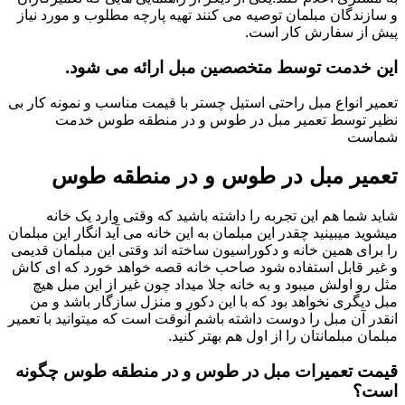
و سازندگان مبلمان توصیه می کنند تهیه پارچه مطلوب و مورد نیاز
پیش از سفارش کار است.
این خدمت توسط متخصصین مبل ارائه می شود.
تعمیر انواع مبل راحتی استیل چستر با قیمت مناسب و نمونه کار بی
نظیر توسط تعمیر مبل در طوس و در منطقه طوس خدمت
شماست
تعمیر مبل در طوس و در منطقه طوس
شاید شما هم این تجربه را داشته باشید که وقتی وارد یک خانه
میشوید میبینید چقدر این مبلمان به این خانه می آید انگار این مبلمان
را برای همین خانه و دکوراسیون ساخته اند وقتی این مبلمان قدیمی
و غیر قابل استفاده شود صاحب خانه قصه خواهد خورد که ای کاش
مثل رو اولش میبود و به خانه جلا میداد چون غیر از این مبل هیچ
مبل دیگری نخواهد بود که با این دکور و منزل سازگار باشد و من
انقدر آن مبل را دوست داشته باشم آنوقت است که میتوانید با تعمیر
مبلمان مبلمانتان را از اول هم بهتر کنید.
قیمت تعمیرات مبل در طوس و در منطقه طوس چگونه
است؟