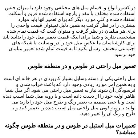
در کشور انواع و اقسام مبل های مختلفی وجود دارد با میزان جنس
استفاده شده مختلف با مقدار پارچه استفاده شده فریم و اسکلت
استفاده شده و کلی موارد دیگر که برای تعمیر انها باید موارد
بیشتری را در نظر گرفت به همین دلیل نمیتوان قیمت واحدی را
برای هر مبلمان در نظر گرفت و میتوان گفت که قیمت تمام شده
مشخصی ندارند و شما برای اینکه قیمت تعمیر مبل خود را بدانید باید
برای کارشناسان ما عکس مبل خود را در وبسایت یا شبکه های
اجتماعی مختلف ارسال بکنید تا به قیمت تمام شده تعمیر مبلمان
خود برسید
تعمیر مبل راحتی در طوس و در منطقه طوس
مبل راحتی یکی از دسته وسایل بسیار کاربردی در هر خانه ای است
و به همین امر موارد زیادی وجود دارد که باعث خراب شدن و
فرسودگی آن شوند نیاز به تعمیر مبل راحتی می شود.اگر مبل شما
ظاهر اولیه خود را از دست داده است و یا رویه مبل شما آسیب دیده
است و یا حتی تصمیم به تغییر رنگ و طرح مبل خود را دارید می
توانید با رویه کوبی مبل راحتی مبل آسیب دیده را تعمیر کنید و یا
طرح و رنگ آن را تغییر دهید.
تعمیرات مبل استیل در طوس و در منطقه طوس چگونه
میباشد؟