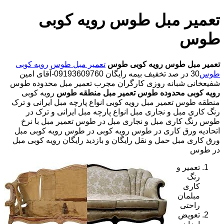
تعمیر مبل طوس رویه کوبی
طوس
تعمیر مبل طوس
رویه کوبی طوس
تعمیر مبل طوس
رویه کوبی
طوس
30 در صد تخفیف بیمه رایگان 09193609760-آقای امین
شفیعخانی شبانه روزی کارگران مجرب تعمیر مبل محدوده طوس
رویه کوبی محدوده طوس
تعمیر مبل منطقه طوس
رویه کوبی
منطقه طوس تعمیر مبل رویه کوبی انواع پارچه مبل ایرانی و ترک
رنگ کاری مبل و نجاری مبل انواع پارچه مبل ایرانی و ترک در
طوس رنگ کاری مبل و نجاری مبل در طوس تعمیر مبل با نرخ
اتحادیه ورق کاری در طوس رویه کوبی در طوس رویه کوبی مبل
ورق کاری مبل حمل و نقل رایگان و بازدید رایگان رویه کوبی مبل
در طوس
تعمیر و
رنگ
کاری
مبلمان
راحتی
تعویض