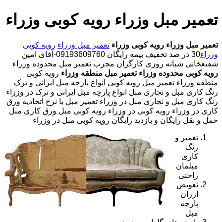
تعمیر مبل وزراء رویه کوبی وزراء
تعمیر مبل وزراء
رویه کوبی وزراء
تعمیر مبل وزراء
رویه کوبی
وزراء
30 در صد تخفیف بیمه رایگان 09193609760-آقای امین
شفیعخانی شبانه روزی کارگران مجرب تعمیر مبل محدوده وزراء
رویه کوبی محدوده وزراء
تعمیر مبل منطقه وزراء
رویه کوبی
منطقه وزراء تعمیر مبل رویه کوبی انواع پارچه مبل ایرانی و ترک
رنگ کاری مبل و نجاری مبل انواع پارچه مبل ایرانی و ترک در وزراء
رنگ کاری مبل و نجاری مبل در وزراء تعمیر مبل با نرخ اتحادیه ورق
کاری در وزراء رویه کوبی در وزراء رویه کوبی مبل ورق کاری مبل
حمل و نقل رایگان و بازدید رایگان رویه کوبی مبل در وزراء
تعمیر و
رنگ
کاری
مبلمان
راحتی
تعویض
ارزان
پارچه
مبل