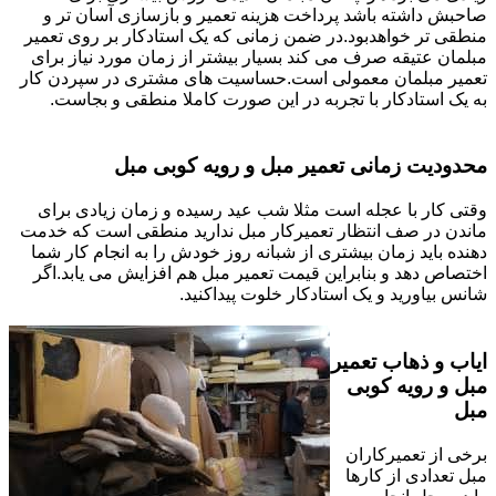
صاحبش داشته باشد پرداخت هزینه تعمیر و بازسازی آسان تر و
منطقی تر خواهدبود.در ضمن زمانی که یک استادکار بر روی تعمیر
مبلمان عتیقه صرف می کند بسیار بیشتر از زمان مورد نیاز برای
تعمیر مبلمان معمولی است.حساسیت های مشتری در سپردن کار
به یک استادکار با تجربه در این صورت کاملا منطقی و بجاست.
محدودیت زمانی تعمیر مبل و رویه کوبی مبل
وقتی کار با عجله است مثلا شب عید رسیده و زمان زیادی برای
ماندن در صف انتظار تعمیرکار مبل ندارید منطقی است که خدمت
دهنده باید زمان بیشتری از شبانه روز خودش را به انجام کار شما
اختصاص دهد و بنابراین قیمت تعمیر مبل هم افزایش می یابد.اگر
شانس بیاورید و یک استادکار خلوت پیداکنید.
ایاب و ذهاب تعمیر
مبل و رویه کوبی
مبل
برخی از تعمیرکاران
مبل تعدادی از کارها