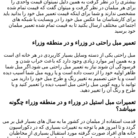
بیشتری را در نظر گرفت به همین دلیل نمیتوان قیمت واحدی را
برای هر مبلمان در نظر گرفت و میتوان گفت که قیمت تمام شده
مشخصی ندارند و شما برای اینکه قیمت تعمیر مبل خود را بدانید باید
برای کارشناسان ما عکس مبل خود را در وبسایت یا شبکه های
اجتماعی مختلف ارسال بکنید تا به قیمت تمام شده تعمیر مبلمان
خود برسید
تعمیر مبل راحتی در وزراء و در منطقه وزراء
مبل راحتی یکی از دسته وسایل بسیار کاربردی در هر خانه ای است
و به همین امر موارد زیادی وجود دارد که باعث خراب شدن و
فرسودگی آن شوند نیاز به تعمیر مبل راحتی می شود.اگر مبل شما
ظاهر اولیه خود را از دست داده است و یا رویه مبل شما آسیب دیده
است و یا حتی تصمیم به تغییر رنگ و طرح مبل خود را دارید می
توانید با رویه کوبی مبل راحتی مبل آسیب دیده را تعمیر کنید و یا
طرح و رنگ آن را تغییر دهید.
تعمیرات مبل استیل در وزراء و در منطقه وزراء چگونه
میباشد؟
قدمت استفاده از مبلمان در کشور ما به سال های بسیار قبل بر می
گردد و تا امروز هم با توجه به تغییرات بسیاری که در دکوراسیون
خانه های افراد صورت گرفته مورد استقبال بسیاری از مخاطبان