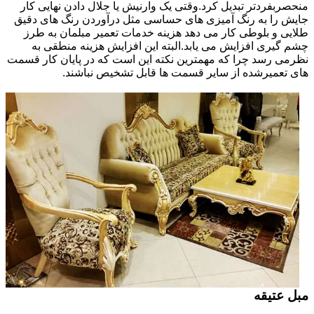
منحصربفردتر تبدیل کرد.وقتی یک وارنیش یا جلال دادن نهایی کار
جایش را به رنگ آمیزی های حساسی مثل درآوردن رنگ های دقیق
طلایی و بلوطی کار می دهد هزینه خدمات تعمیر مبلمان به طرز
چشم گیری افزایش می یابد.البته این افزایش هزینه منطقی به
نظرمی رسد چرا که مهمترین نکته این است که در پایان کار قسمت
های تعمیرشده از سایر قسمت ها قابل تشخیص نباشند.
مبل عتیقه