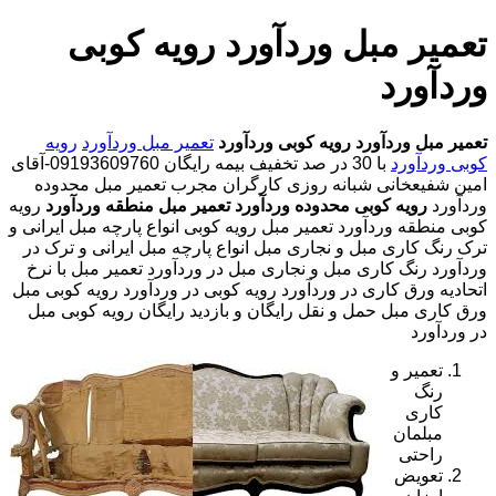
تعمیر مبل وردآورد رویه کوبی
وردآورد
تعمیر مبل وردآورد
رویه کوبی وردآورد
تعمیر مبل وردآورد
رویه
کوبی وردآورد
با
30 در صد تخفیف بیمه رایگان 09193609760-آقای
امین شفیعخانی شبانه روزی کارگران مجرب
تعمیر مبل محدوده
وردآورد
رویه کوبی محدوده وردآورد
تعمیر مبل منطقه وردآورد
رویه
کوبی منطقه وردآورد تعمیر مبل رویه کوبی انواع پارچه مبل ایرانی و
ترک رنگ کاری مبل و نجاری مبل انواع پارچه مبل ایرانی و ترک در
وردآورد رنگ کاری مبل و نجاری مبل در وردآورد تعمیر مبل با نرخ
اتحادیه ورق کاری در وردآورد رویه کوبی در وردآورد رویه کوبی مبل
ورق کاری مبل حمل و نقل رایگان و بازدید رایگان رویه کوبی مبل
در وردآورد
تعمیر و
رنگ
کاری
مبلمان
راحتی
تعویض