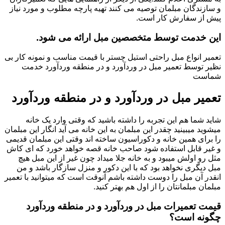
و سازندگان مبلمان توصیه می کنند تهیه پارچه مطلوب و مورد نیاز
پیش از سفارش کار است.
این خدمت توسط متخصصین مبل ارائه می شود.
تعمیر انواع مبل راحتی استیل چستر با قیمت مناسب و نمونه کار بی
نظیر توسط تعمیر مبل در وردآورد و در منطقه وردآورد خدمت
شماست
تعمیر مبل در وردآورد و در منطقه وردآورد
شاید شما هم این تجربه را داشته باشید که وقتی وارد یک خانه
میشوید میبینید چقدر این مبلمان به این خانه می آید انگار این مبلمان
را برای همین خانه و دکوراسیون ساخته اند وقتی این مبلمان قدیمی
و غیر قابل استفاده شود صاحب خانه قصه خواهد خورد که ای کاش
مثل رو اولش میبود و به خانه جلا میداد چون غیر از این مبل هیچ
مبل دیگری نخواهد بود که با این دکور و منزل سازگار باشد و من
انقدر آن مبل را دوست داشته باشم آنوقت است که میتوانید با تعمیر
مبلمان مبلمانتان را از اول هم بهتر کنید.
قیمت تعمیرات مبل در وردآورد و در منطقه وردآورد
چگونه است؟