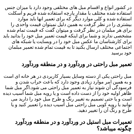
در کشور انواع و اقسام مبل های مختلفی وجود دارد با میزان جنس
استفاده شده مختلف با مقدار پارچه استفاده شده فریم و اسکلت
استفاده شده و کلی موارد دیگر که برای تعمیر انها باید موارد
بیشتری را در نظر گرفت به همین دلیل نمیتوان قیمت واحدی را
برای هر مبلمان در نظر گرفت و میتوان گفت که قیمت تمام شده
مشخصی ندارند و شما برای اینکه قیمت تعمیر مبل خود را بدانید باید
برای کارشناسان ما عکس مبل خود را در وبسایت یا شبکه های
اجتماعی مختلف ارسال بکنید تا به قیمت تمام شده تعمیر مبلمان
خود برسید
تعمیر مبل راحتی در وردآورد و در منطقه وردآورد
مبل راحتی یکی از دسته وسایل بسیار کاربردی در هر خانه ای است
و به همین امر موارد زیادی وجود دارد که باعث خراب شدن و
فرسودگی آن شوند نیاز به تعمیر مبل راحتی می شود.اگر مبل شما
ظاهر اولیه خود را از دست داده است و یا رویه مبل شما آسیب دیده
است و یا حتی تصمیم به تغییر رنگ و طرح مبل خود را دارید می
توانید با رویه کوبی مبل راحتی مبل آسیب دیده را تعمیر کنید و یا
طرح و رنگ آن را تغییر دهید.
تعمیرات مبل استیل در وردآورد و در منطقه وردآورد
چگونه میباشد؟