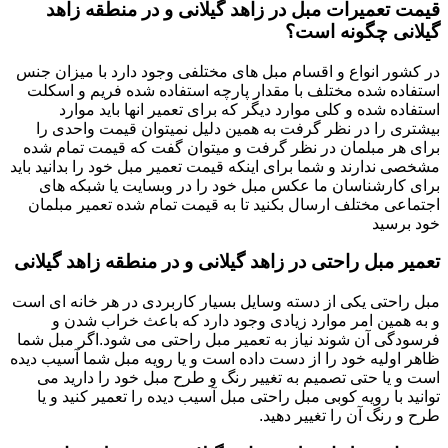
قیمت تعمیرات مبل در زاهد گیلانی و در منطقه زاهد
گیلانی چگونه است؟
در کشور انواع و اقسام مبل های مختلفی وجود دارد با میزان جنس
استفاده شده مختلف با مقدار پارچه استفاده شده فریم و اسکلت
استفاده شده و کلی موارد دیگر که برای تعمیر انها باید موارد
بیشتری را در نظر گرفت به همین دلیل نمیتوان قیمت واحدی را
برای هر مبلمان در نظر گرفت و میتوان گفت که قیمت تمام شده
مشخصی ندارند و شما برای اینکه قیمت تعمیر مبل خود را بدانید باید
برای کارشناسان ما عکس مبل خود را در وبسایت یا شبکه های
اجتماعی مختلف ارسال بکنید تا به قیمت تمام شده تعمیر مبلمان
خود برسید
تعمیر مبل راحتی در زاهد گیلانی و در منطقه زاهد گیلانی
مبل راحتی یکی از دسته وسایل بسیار کاربردی در هر خانه ای است
و به همین امر موارد زیادی وجود دارد که باعث خراب شدن و
فرسودگی آن شوند نیاز به تعمیر مبل راحتی می شود.اگر مبل شما
ظاهر اولیه خود را از دست داده است و یا رویه مبل شما آسیب دیده
است و یا حتی تصمیم به تغییر رنگ و طرح مبل خود را دارید می
توانید با رویه کوبی مبل راحتی مبل آسیب دیده را تعمیر کنید و یا
طرح و رنگ آن را تغییر دهید.