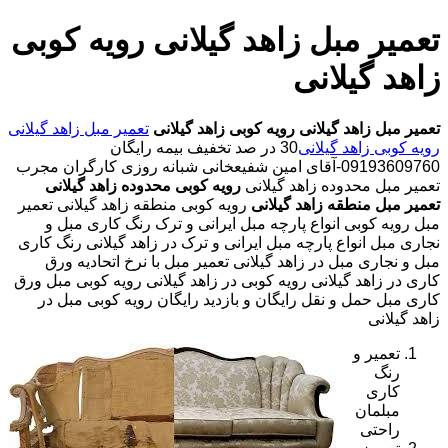
تعمیر مبل زاهد گیلانی رویه کوبی
زاهد گیلانی
تعمیر مبل زاهد گیلانی
رویه کوبی زاهد گیلانی
تعمیر مبل زاهد گیلانی
رویه کوبی زاهد گیلانی
30 در صد تخفیف بیمه رایگان
09193609760-آقای امین شفیعخانی شبانه روزی کارگران مجرب
تعمیر مبل محدوده زاهد گیلانی
رویه کوبی محدوده زاهد گیلانی
تعمیر مبل منطقه زاهد گیلانی
رویه کوبی منطقه زاهد گیلانی تعمیر
مبل رویه کوبی انواع پارچه مبل ایرانی و ترک رنگ کاری مبل و
نجاری مبل انواع پارچه مبل ایرانی و ترک در زاهد گیلانی رنگ کاری
مبل و نجاری مبل در زاهد گیلانی تعمیر مبل با نرخ اتحادیه ورق
کاری در زاهد گیلانی رویه کوبی در زاهد گیلانی رویه کوبی مبل ورق
کاری مبل حمل و نقل رایگان و بازدید رایگان رویه کوبی مبل در
زاهد گیلانی
تعمیر و
رنگ
کاری
مبلمان
راحتی