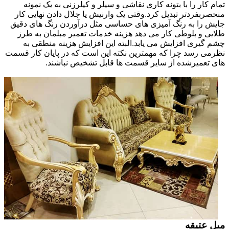
تمام کار را با بتونه کاری نقاشی و سیلر و کیلرزنی به یک نمونه
منحصربفردتر تبدیل کرد.وقتی یک وارنیش یا جلال دادن نهایی کار
جایش را به رنگ آمیزی های حساسی مثل درآوردن رنگ های دقیق
طلایی و بلوطی کار می دهد هزینه خدمات تعمیر مبلمان به طرز
چشم گیری افزایش می یابد.البته این افزایش هزینه منطقی به
نظرمی رسد چرا که مهمترین نکته این است که در پایان کار قسمت
های تعمیرشده از سایر قسمت ها قابل تشخیص نباشند.
مبل عتیقه