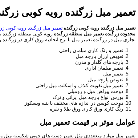
تعمیر مبل زرگنده رویه کوبی زرگن
تعمیر مبل زرگنده
رویه کوبی زرگنده
تعمیر مبل زرگنده
رویه کوبی زر
محدوده زرگنده
تعمیر مبل منطقه زرگنده
رویه کوبی منطقه زرگنده تعم
نجاری مبل در زرگنده تعمیر مبل با نرخ اتحادیه ورق کاری در زرگنده 
تعمیر و رنگ کاری مبلمان راحتی
تعویض ارزان پارچه مبل
پارچه های گلدار و مدرن
تعمیر مبلمان اداری
تعمیر مبل
تعویض پارچه مبل
تعمیر مبل تقویت کلاف و اسکلت مبل راحتی
دوخت پیراهن مبل و رومبلی
بورس انواع پارچه مبل ایرانی و ترک
دوخت کوسن در اندازه های مختلف با پنبه ویسکوز
رنگ کاری ورق کاری ورق طلا و نقره
عوامل موثر بر قیمت تعمیر مبل
تعمیر مبل موارد متععددی مثل تعمیر دسته های چوبی شکسته مبل و ک