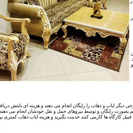
ر
ر
ن
خی دیگر ایاب و ذهاب را رایگان انجام می دهند و هزینه ای بابتش دریافت
هم بصورت رایگان و توسط نیروهای حمل و نقل خودشان انجام می دهند.ا
قبیل کارگاه ها کارمی کنند خدمت بگیرید و هزینه ایاب ذهاب کمتری بپر