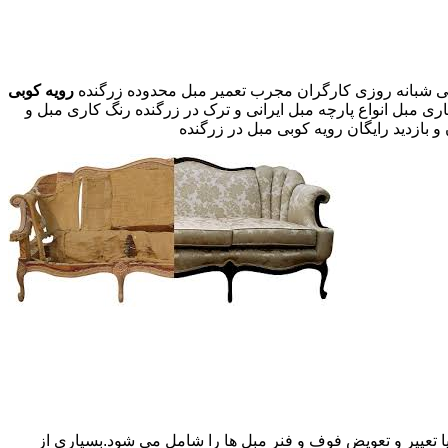
رویه کوبی
ری مبل انواع پارچه مبل ایرانی و ترک در زرگنده رنگ کاری مبل و
 بازدید رایگان رویه کوبی مبل در زرگنده
 تعییر و تعویض فوف و فنر مبل ها را شامل می شود.بسیاری از