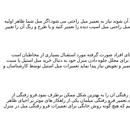
ن شوند نیاز به تعمیر مبل راحتی می شود.اگر مبل شما ظاهر اولیه
بل راحتی مبل آسیب دیده را تعمیر کنید و یا طرح و رنگ آن را تغییر
ه های افراد صورت گرفته مورد استقبال بسیاری از مخاطبان است
د برای مجلل جلوه دادن منزل خود به دنبال خرید مبل استیل با منبت
میر و تعویض نیاز پیدا نماید تعمیرات مبل استیل توسط کارشناسان و
 رفتگی ان را به بهترین شکل ممکن برطرف نمود.فرو رفتگی از
.تعمیر فرو رفتگی مبلمان یکی از راهکار های موثر بر احیای ظاهر
م که هیچ گونه روش خانگی برای تعمیرات فرو رفتگی مبل در منزل