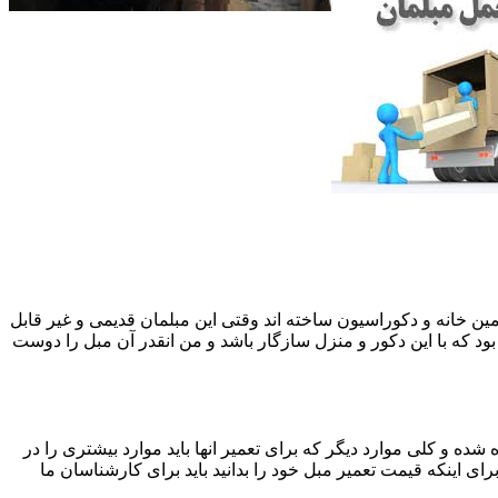
 همین خانه و دکوراسیون ساخته اند وقتی این مبلمان قدیمی و غیر قابل
ود که با این دکور و منزل سازگار باشد و من انقدر آن مبل را دوست
ه و کلی موارد دیگر که برای تعمیر انها باید موارد بیشتری را در
اینکه قیمت تعمیر مبل خود را بدانید باید برای کارشناسان ما