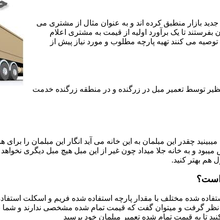
جدید بازار منطبق کرده اند و به عنوان مثال از مشتری می
ن بفرستند تا یک برآورد اولیه از قیمت به مشتری اعلام
 توصیه می کنند تهیه پارچه مطلوب و مورد نیاز پیش از
نظیر توسط تعمیر مبل در زرگنده و در منطقه زرگنده خدمت
یبینید چقدر این مبلمان به این خانه می آید انگار این مبلمان را برای
د و به خانه جلا میداد چون غیر از این مبل هیچ مبل دیگری نخواهد ب
ل هم بهتر کنید.
 است؟
اده شده مختلف با مقدار پارچه استفاده شده فریم و اسکلت استفاده شد
نظر گرفت و میتوان گفت که قیمت تمام شده مشخصی ندارند و شما برای 
د تا به قیمت تمام شده تعمیر مبلمان خود برسید