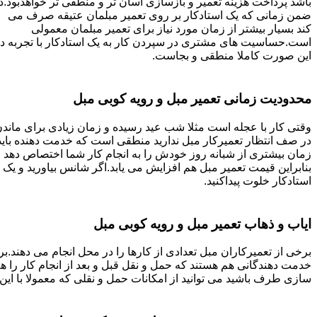
باشد پرداخت هزینه تعمیر و بازسازی آسان تر و منطقی تر خواهدبود.د
ضمن زمانی که یک استادکار بر روی تعمیر مبلمان عتیقه صرف می
کند بسیار بیشتر از زمان مورد نیاز برای تعمیر مبلمان معمولی
است.حساسیت های مشتری در سپردن کار به یک استادکار با تجربه د
این صورت کاملا منطقی و بجاست.
محدودیت زمانی تعمیر مبل و رویه کوبی مبل
وقتی کار با عجله است مثلا شب عید رسیده و زمان زیادی برای ماند
در صف انتظار تعمیرکار مبل ندارید منطقی است که خدمت دهنده باید
زمان بیشتری از شبانه روز خودش را به انجام کار شما اختصاص دهد و
بنابراین قیمت تعمیر مبل هم افزایش می یابد.اگر شانس بیاورید و یک
استادکار خلوت پیداکنید.
ایاب و ذهاب تعمیر مبل و رویه کوبی مبل
برخی از تعمیرکاران مبل تعدادی از کارها را در محل انجام می دهند.بر
خدمت دهندگانی هم هستند که حمل و نقل قبل و بعد از انجام کار را 
سازی طرف باشید می توانید از امکانات حمل و نقلی که معمولا با این 