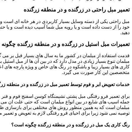
تعمیر مبل راحتی در زرگنده و در منطقه زرگنده
مبل راحتی یکی از دسته وسایل بسیار کاربردی در هر خانه ای است و 
خود را از دست داده است و یا رویه مبل شما آسیب دیده است و یا حتی ت
دهید.
تعمیرات مبل استیل در زرگنده و در منطقه زرگنده چگونه 
قدمت استفاده از مبلمان در کشور ما به سال های بسیار قبل بر می گ
مبلمان تنوع بسیار زیادی در مدل دارد که در بین آن ها از مبل استیل 
کاری های بسیار زیبا و باشکوه در رنگ های خاص و ویژه پارچه های اع
متخصصین این کار صورت می گیرد.
خدمات تعویض ابر و فوم توسط تعمیر مبل در زرگنده و در منطقه زرگ
برای تعمیر فرو رفتگی مبل پشتی نشیمنگاه کوسن اسفنج فوم و فنر م
جمله اسیب های شایع در بین انواع مبلمان است که حتی علت ان می توا
مبلمان است که به همین منظور روش های مختلفی برای بازسازی ظاه
توصیه نمی شود زیرا برای احیای فرو رفتگی لازم به تعویض و تعمیر م
رنگ کاری یک مبل در زرگنده و در منطقه زرگنده چگونه است؟