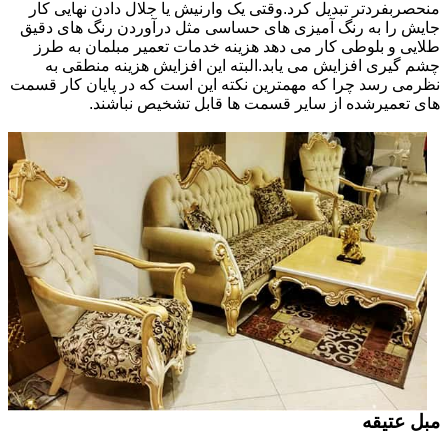
منحصربفردتر تبدیل کرد.وقتی یک وارنیش یا جلال دادن نهایی کار
جایش را به رنگ آمیزی های حساسی مثل درآوردن رنگ های دقیق
طلایی و بلوطی کار می دهد هزینه خدمات تعمیر مبلمان به طرز
چشم گیری افزایش می یابد.البته این افزایش هزینه منطقی به
نظرمی رسد چرا که مهمترین نکته این است که در پایان کار قسمت
های تعمیرشده از سایر قسمت ها قابل تشخیص نباشند.
مبل عتیقه