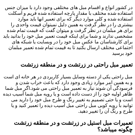
در کشور انواع و اقسام مبل های مختلفی وجود دارد با میزان جنس
استفاده شده مختلف با مقدار پارچه استفاده شده فریم و اسکلت
استفاده شده و کلی موارد دیگر که برای تعمیر انها باید موارد
بیشتری را در نظر گرفت به همین دلیل نمیتوان قیمت واحدی را
برای هر مبلمان در نظر گرفت و میتوان گفت که قیمت تمام شده
مشخصی ندارند و شما برای اینکه قیمت تعمیر مبل خود را بدانید باید
برای کارشناسان ما عکس مبل خود را در وبسایت یا شبکه های
اجتماعی مختلف ارسال بکنید تا به قیمت تمام شده تعمیر مبلمان
خود برسید
تعمیر مبل راحتی در زرتشت و در منطقه زرتشت
مبل راحتی یکی از دسته وسایل بسیار کاربردی در هر خانه ای است
و به همین امر موارد زیادی وجود دارد که باعث خراب شدن و
فرسودگی آن شوند نیاز به تعمیر مبل راحتی می شود.اگر مبل شما
ظاهر اولیه خود را از دست داده است و یا رویه مبل شما آسیب دیده
است و یا حتی تصمیم به تغییر رنگ و طرح مبل خود را دارید می
توانید با رویه کوبی مبل راحتی مبل آسیب دیده را تعمیر کنید و یا
طرح و رنگ آن را تغییر دهید.
تعمیرات مبل استیل در زرتشت و در منطقه زرتشت
چگونه میباشد؟