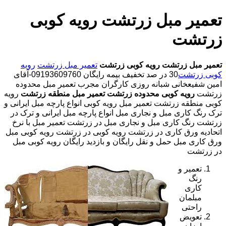
تعمیر مبل زرتشت رویه کوبی
زرتشت
تعمیر مبل زرتشت
رویه کوبی زرتشت
تعمیر مبل زرتشت
رویه
کوبی زرتشت
30 در صد تخفیف بیمه رایگان 09193609760-آقای
امین شفیعخانی شبانه روزی کارگران مجرب تعمیر مبل محدوده
زرتشت
رویه کوبی محدوده زرتشت
تعمیر مبل منطقه زرتشت
رویه
کوبی منطقه زرتشت تعمیر مبل رویه کوبی انواع پارچه مبل ایرانی و
ترک رنگ کاری مبل و نجاری مبل انواع پارچه مبل ایرانی و ترک در
زرتشت رنگ کاری مبل و نجاری مبل در زرتشت تعمیر مبل با نرخ
اتحادیه ورق کاری در زرتشت رویه کوبی در زرتشت رویه کوبی مبل
ورق کاری مبل حمل و نقل رایگان و بازدید رایگان رویه کوبی مبل
در زرتشت
تعمیر و
رنگ
کاری
مبلمان
راحتی
تعویض