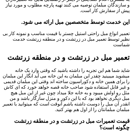
و سازندگان مبلمان توصیه می کنند تهیه پارچه مطلوب و مورد نیاز
پیش از سفارش کار است.
این خدمت توسط متخصصین مبل ارائه می شود.
تعمیر انواع مبل راحتی استیل چستر با قیمت مناسب و نمونه کار بی
نظیر توسط تعمیر مبل در زرتشت و در منطقه زرتشت خدمت
شماست
تعمیر مبل در زرتشت و در منطقه زرتشت
شاید شما هم این تجربه را داشته باشید که وقتی وارد یک خانه
میشوید میبینید چقدر این مبلمان به این خانه می آید انگار این مبلمان
را برای همین خانه و دکوراسیون ساخته اند وقتی این مبلمان قدیمی
و غیر قابل استفاده شود صاحب خانه قصه خواهد خورد که ای کاش
مثل رو اولش میبود و به خانه جلا میداد چون غیر از این مبل هیچ
مبل دیگری نخواهد بود که با این دکور و منزل سازگار باشد و من
انقدر آن مبل را دوست داشته باشم آنوقت است که میتوانید با تعمیر
مبلمان مبلمانتان را از اول هم بهتر کنید.
قیمت تعمیرات مبل در زرتشت و در منطقه زرتشت
چگونه است؟