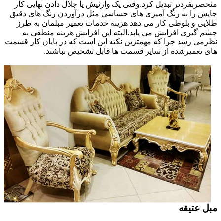
منحصربفردتر تبدیل کرد.وقتی یک وارنیش یا جلال دادن نهایی کار
جایش را به رنگ آمیزی های حساسی مثل درآوردن رنگ های دقیق
طلایی و بلوطی کار می دهد هزینه خدمات تعمیر مبلمان به طرز
چشم گیری افزایش می یابد.البته این افزایش هزینه منطقی به
نظرمی رسد چرا که مهمترین نکته این است که در پایان کار قسمت
های تعمیرشده از سایر قسمت ها قابل تشخیص نباشند.
مبل عتیقه