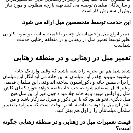
و سازندگان مبلمان توصیه می کنند تهیه پارچه مطلوب و مورد نیاز
پیش از سفارش کار است.
این خدمت توسط متخصصین مبل ارائه می شود.
تعمیر انواع مبل راحتی استیل چستر با قیمت مناسب و نمونه کار بی
نظیر توسط تعمیر مبل در زهتابی و در منطقه زهتابی خدمت
شماست
تعمیر مبل در زهتابی و در منطقه زهتابی
شاید شما هم این تجربه را داشته باشید که وقتی وارد یک خانه
میشوید میبینید چقدر این مبلمان به این خانه می آید انگار این مبلمان
را برای همین خانه و دکوراسیون ساخته اند وقتی این مبلمان قدیمی
و غیر قابل استفاده شود صاحب خانه قصه خواهد خورد که ای کاش
مثل رو اولش میبود و به خانه جلا میداد چون غیر از این مبل هیچ
مبل دیگری نخواهد بود که با این دکور و منزل سازگار باشد و من
انقدر آن مبل را دوست داشته باشم آنوقت است که میتوانید با تعمیر
مبلمان مبلمانتان را از اول هم بهتر کنید.
قیمت تعمیرات مبل در زهتابی و در منطقه زهتابی چگونه
است؟