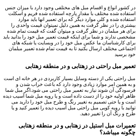
در کشور انواع و اقسام مبل های مختلفی وجود دارد با میزان جنس
استفاده شده مختلف با مقدار پارچه استفاده شده فریم و اسکلت
استفاده شده و کلی موارد دیگر که برای تعمیر انها باید موارد
بیشتری را در نظر گرفت به همین دلیل نمیتوان قیمت واحدی را
برای هر مبلمان در نظر گرفت و میتوان گفت که قیمت تمام شده
مشخصی ندارند و شما برای اینکه قیمت تعمیر مبل خود را بدانید باید
برای کارشناسان ما عکس مبل خود را در وبسایت یا شبکه های
اجتماعی مختلف ارسال بکنید تا به قیمت تمام شده تعمیر مبلمان
خود برسید
تعمیر مبل راحتی در زهتابی و در منطقه زهتابی
مبل راحتی یکی از دسته وسایل بسیار کاربردی در هر خانه ای است
و به همین امر موارد زیادی وجود دارد که باعث خراب شدن و
فرسودگی آن شوند نیاز به تعمیر مبل راحتی می شود.اگر مبل شما
ظاهر اولیه خود را از دست داده است و یا رویه مبل شما آسیب دیده
است و یا حتی تصمیم به تغییر رنگ و طرح مبل خود را دارید می
توانید با رویه کوبی مبل راحتی مبل آسیب دیده را تعمیر کنید و یا
طرح و رنگ آن را تغییر دهید.
تعمیرات مبل استیل در زهتابی و در منطقه زهتابی
چگونه میباشد؟