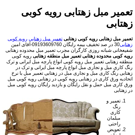
تعمیر مبل زهتابی رویه کوبی
زهتابی
تعمیر مبل زهتابی
رویه کوبی زهتابی
تعمیر مبل زهتابی
رویه کوبی
زهتابی
30 در صد تخفیف بیمه رایگان 09193609760-آقای امین
شفیعخانی شبانه روزی کارگران مجرب تعمیر مبل محدوده زهتابی
رویه کوبی محدوده زهتابی
تعمیر مبل منطقه زهتابی
رویه کوبی
منطقه زهتابی تعمیر مبل رویه کوبی انواع پارچه مبل ایرانی و ترک
رنگ کاری مبل و نجاری مبل انواع پارچه مبل ایرانی و ترک در
زهتابی رنگ کاری مبل و نجاری مبل در زهتابی تعمیر مبل با نرخ
اتحادیه ورق کاری در زهتابی رویه کوبی در زهتابی رویه کوبی مبل
ورق کاری مبل حمل و نقل رایگان و بازدید رایگان رویه کوبی مبل
در زهتابی
تعمیر و
رنگ
کاری
مبلمان
راحتی
تعویض