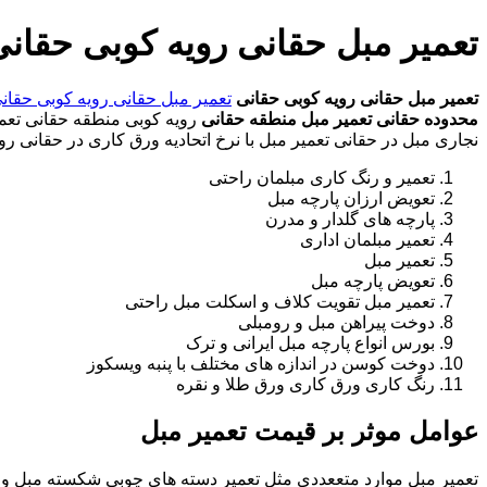
تعمیر مبل حقانی رویه کوبی حقان
تعمیر مبل حقانی
رویه کوبی حقانی
تعمیر مبل حقانی
رویه کوبی حقان
محدوده حقانی
تعمیر مبل منطقه حقانی
رویه کوبی منطقه حقانی تعمی
نجاری مبل در حقانی تعمیر مبل با نرخ اتحادیه ورق کاری در حقانی رو
تعمیر و رنگ کاری مبلمان راحتی
تعویض ارزان پارچه مبل
پارچه های گلدار و مدرن
تعمیر مبلمان اداری
تعمیر مبل
تعویض پارچه مبل
تعمیر مبل تقویت کلاف و اسکلت مبل راحتی
دوخت پیراهن مبل و رومبلی
بورس انواع پارچه مبل ایرانی و ترک
دوخت کوسن در اندازه های مختلف با پنبه ویسکوز
رنگ کاری ورق کاری ورق طلا و نقره
عوامل موثر بر قیمت تعمیر مبل
تعمیر مبل موارد متععددی مثل تعمیر دسته های چوبی شکسته مبل و ک