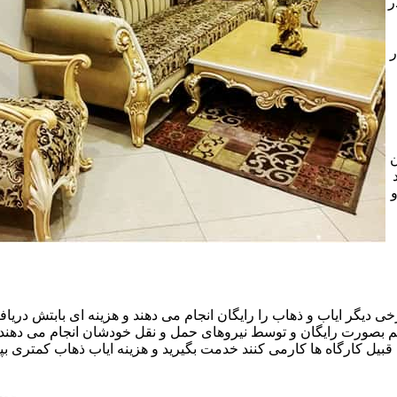
ر
ر
ن
خی دیگر ایاب و ذهاب را رایگان انجام می دهند و هزینه ای بابتش دریافت
هم بصورت رایگان و توسط نیروهای حمل و نقل خودشان انجام می دهند.ا
قبیل کارگاه ها کارمی کنند خدمت بگیرید و هزینه ایاب ذهاب کمتری بپر