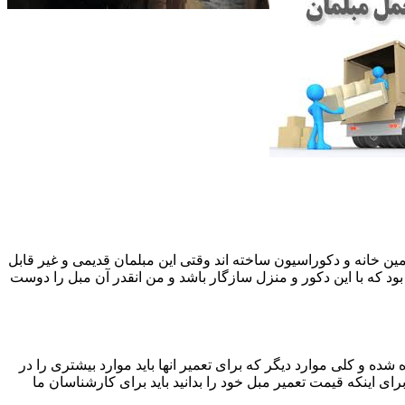
 همین خانه و دکوراسیون ساخته اند وقتی این مبلمان قدیمی و غیر قابل
ود که با این دکور و منزل سازگار باشد و من انقدر آن مبل را دوست
ه و کلی موارد دیگر که برای تعمیر انها باید موارد بیشتری را در
اینکه قیمت تعمیر مبل خود را بدانید باید برای کارشناسان ما