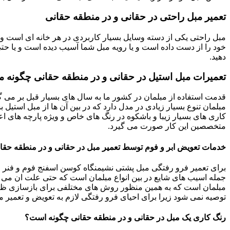
تعمیر مبل راحتی در حقانی و در منطقه حقانی
مبل راحتی یکی از دسته وسایل بسیار کاربردی در هر خانه ای است و 
خود را از دست داده است و یا رویه مبل شما آسیب دیده است و یا حتی ت
دهید.
تعمیرات مبل استیل در حقانی و در منطقه حقانی چگونه م
قدمت استفاده از مبلمان در کشور ما به سال های بسیار قبل بر می گ
مبلمان تنوع بسیار زیادی در مدل دارد که در بین آن ها از مبل استیل 
کاری های بسیار زیبا و باشکوه در رنگ های خاص و ویژه پارچه های اع
متخصصین این کار صورت می گیرد.
خدمات تعویض ابر و فوم توسط تعمیر مبل در حقانی و در منطقه حقا
برای تعمیر فرو رفتگی مبل پشتی نشیمنگاه کوسن اسفنج فوم و فنر م
جمله اسیب های شایع در بین انواع مبلمان است که حتی علت ان می توا
مبلمان است که به همین منظور روش های مختلفی برای بازسازی ظاه
توصیه نمی شود زیرا برای احیای فرو رفتگی لازم به تعویض و تعمیر م
رنگ کاری یک مبل در حقانی و در منطقه حقانی چگونه است؟