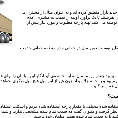
جدید بازار منطبق کرده اند و به عنوان مثال از مشتری می
ن بفرستند تا یک برآورد اولیه از قیمت به مشتری اعلام
 توصیه می کنند تهیه پارچه مطلوب و مورد نیاز پیش از
 نظیر توسط تعمیر مبل در حقانی و در منطقه حقانی خدمت
یبینید چقدر این مبلمان به این خانه می آید انگار این مبلمان را برای
د و به خانه جلا میداد چون غیر از این مبل هیچ مبل دیگری نخواهد ب
ل هم بهتر کنید.
است؟
اده شده مختلف با مقدار پارچه استفاده شده فریم و اسکلت استفاده شد
نظر گرفت و میتوان گفت که قیمت تمام شده مشخصی ندارند و شما برای 
د تا به قیمت تمام شده تعمیر مبلمان خود برسید