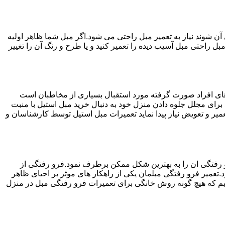
ن شوند نیاز به تعمیر مبل راحتی می شود.اگر مبل شما ظاهر اولیه
بل راحتی مبل آسیب دیده را تعمیر کنید و یا طرح و رنگ آن را تغییر
ه های افراد صورت گرفته مورد استقبال بسیاری از مخاطبان است
د برای مجلل جلوه دادن منزل خود به دنبال خرید مبل استیل با منبت
میر و تعویض نیاز پیدا نماید تعمیرات مبل استیل توسط کارشناسان و
 رفتگی ان را به بهترین شکل ممکن برطرف نمود.فرو رفتگی از
.تعمیر فرو رفتگی مبلمان یکی از راهکار های موثر بر احیای ظاهر
م که هیچ گونه روش خانگی برای تعمیرات فرو رفتگی مبل در منزل