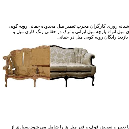
رویه کوبی
 مبل انواع پارچه مبل ایرانی و ترک در حقانی رنگ کاری مبل و
ازدید رایگان رویه کوبی مبل در حقانی
 تعییر و تعویض فوف و فنر مبل ها را شامل می شود.بسیاری از