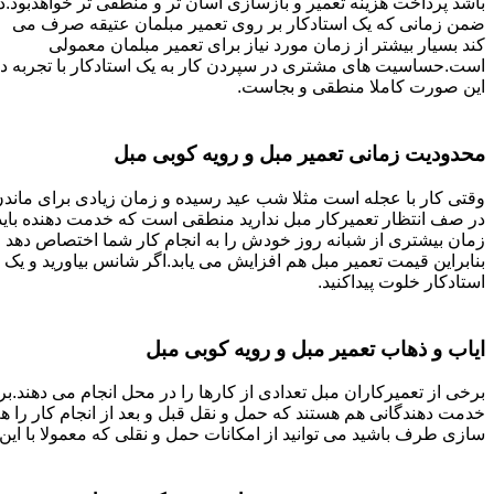
باشد پرداخت هزینه تعمیر و بازسازی آسان تر و منطقی تر خواهدبود.د
ضمن زمانی که یک استادکار بر روی تعمیر مبلمان عتیقه صرف می
کند بسیار بیشتر از زمان مورد نیاز برای تعمیر مبلمان معمولی
است.حساسیت های مشتری در سپردن کار به یک استادکار با تجربه د
این صورت کاملا منطقی و بجاست.
محدودیت زمانی تعمیر مبل و رویه کوبی مبل
وقتی کار با عجله است مثلا شب عید رسیده و زمان زیادی برای ماند
در صف انتظار تعمیرکار مبل ندارید منطقی است که خدمت دهنده باید
زمان بیشتری از شبانه روز خودش را به انجام کار شما اختصاص دهد و
بنابراین قیمت تعمیر مبل هم افزایش می یابد.اگر شانس بیاورید و یک
استادکار خلوت پیداکنید.
ایاب و ذهاب تعمیر مبل و رویه کوبی مبل
برخی از تعمیرکاران مبل تعدادی از کارها را در محل انجام می دهند.بر
خدمت دهندگانی هم هستند که حمل و نقل قبل و بعد از انجام کار را 
سازی طرف باشید می توانید از امکانات حمل و نقلی که معمولا با این 